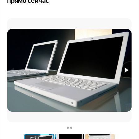
прямо сейчас