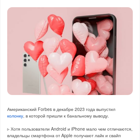
Американский Forbes в декабре 2023 года выпустил
колонку
, в которой пришли к банальному выводу.
▹ Хотя пользователи Android и iPhone мало чем отличаются,
владельцы смартфона от Apple получают лайк и свайп