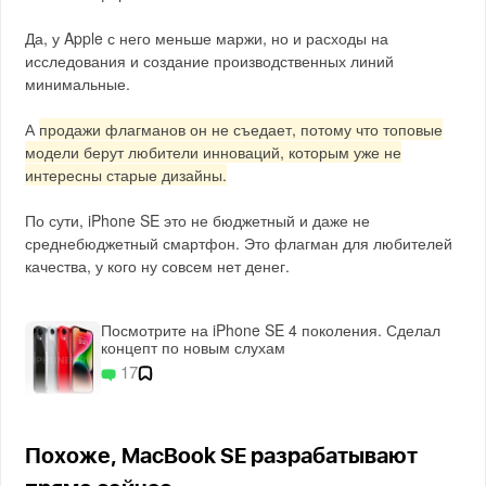
Да, у Apple с него меньше маржи, но и расходы на
исследования и создание производственных линий
минимальные.
А
продажи флагманов он не съедает, потому что топовые
модели берут любители инноваций, которым уже не
интересны старые дизайны.
По сути, iPhone SE это не бюджетный и даже не
среднебюджетный смартфон. Это флагман для любителей
качества, у кого ну совсем нет денег.
Посмотрите на iPhone SE 4 поколения. Сделал
концепт по новым слухам
17
Похоже, MacBook SE разрабатывают