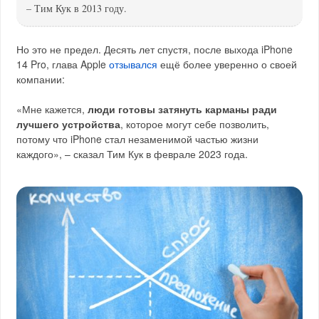
– Тим Кук в 2013 году.
Но это не предел. Десять лет спустя, после выхода iPhone
14 Pro, глава Apple
отзывался
ещё более уверенно о своей
компании:
«Мне кажется,
люди готовы затянуть карманы ради
лучшего устройства
, которое могут себе позволить,
потому что iPhone стал незаменимой частью жизни
каждого», – сказал Тим Кук в феврале 2023 года.