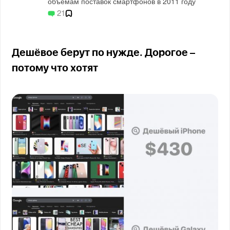
объемам поставок смартфонов в 2011 году
21
Дешёвое берут по нужде. Дорогое –
потому что хотят