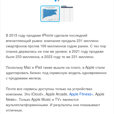
В 2015 году продажи iPhone сделали последний
впечатляющий рывок: компания продала 231 миллион
смартфонов против 169 миллионов годом ранее. С тех пор
планка держалась на том же уровне: в 2021 году продажи
были 233 миллиона, в 2023 году те же 231 миллион.
Поскольку Mac и iPad также вышли на плато, в Apple стали
адаптировать бизнес под сервисную модель одновременно
с продажами железа.
Почти все сервисы доступны только на устройствах
компании. Это iCloud+, Apple Arcade,
Apple Fitness+
, Apple
News+. Только Apple Music и TV+ являются
мультиплатформенными. И результаты они показывают
отличные.