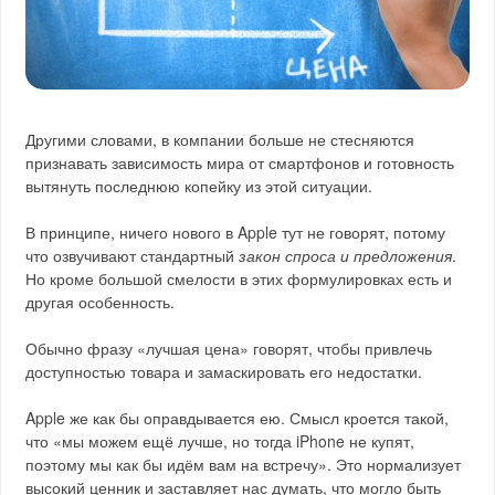
Другими словами, в компании больше не стесняются
признавать зависимость мира от смартфонов и готовность
вытянуть последнюю копейку из этой ситуации.
В принципе, ничего нового в Apple тут не говорят, потому
что озвучивают стандартный
закон спроса и предложения
.
Но кроме большой смелости в этих формулировках есть и
другая особенность.
Обычно фразу «лучшая цена» говорят, чтобы привлечь
доступностью товара и замаскировать его недостатки.
Apple же как бы оправдывается ею. Смысл кроется такой,
что «мы можем ещё лучше, но тогда iPhone не купят,
поэтому мы как бы идём вам на встречу». Это нормализует
высокий ценник и заставляет нас думать, что могло быть