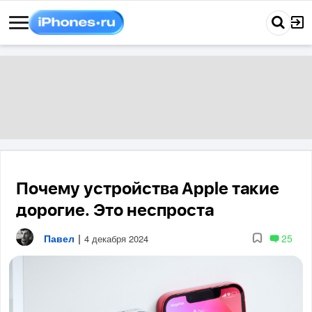
Почему устройства Apple такие
дорогие. Это неспроста
Павел
|
25
4 декабря 2024