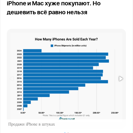
iPhone и Mac хуже покупают. Но
дешевить всё равно нельзя
Продажи iPhone в штуках