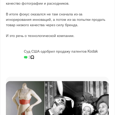
качество фотографии и расходников.
В итоге фокус оказался не там сначала из-за
игнорирования инноваций, а потом из-за попытки продать
товар низкого качества через силу бренда.
И это речь о технологической компании.
Суд США одобрил продажу патентов Kodak
3