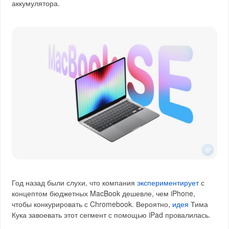
аккумулятора.
Год назад были слухи, что компания
экспериментирует
с
концептом бюджетных MacBook дешевле, чем iPhone,
чтобы конкурировать с Chromebook. Вероятно,
идея
Тима
Кука завоевать этот сегмент с помощью iPad провалилась.