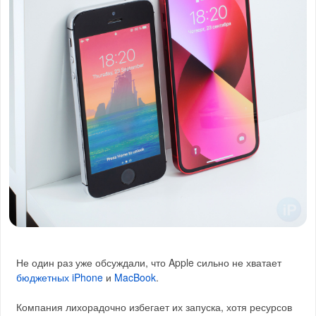
Не один раз уже обсуждали, что Apple сильно не хватает
бюджетных iPhone
и
MacBook
.
Компания лихорадочно избегает их запуска, хотя ресурсов