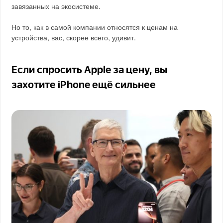
завязанных на экосистеме.
Но то, как в самой компании относятся к ценам на
устройства, вас, скорее всего, удивит.
Если спросить Apple за цену, вы
захотите iPhone ещё сильнее