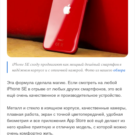
iPhone SE сходу продвигают как мощный дешёвый смартфон в
надёжном корпусе и с отличной камерой. Фото из нашего
обзора
Эта формула сделала магию. Если смотреть на любой
iPhone SE в отрыве от любых других смартфонов, это всё
ещё очень качественное и производительное устройство.
Металл и стекло в изящном корпусе, качественные камеры,
плавная работа, экран с точной цветопередачей, удобная
биометрия и все приложения App Store всё ещё делают из
него крайне приятную и отличную модель, с которой можно
очень комфортно жить.