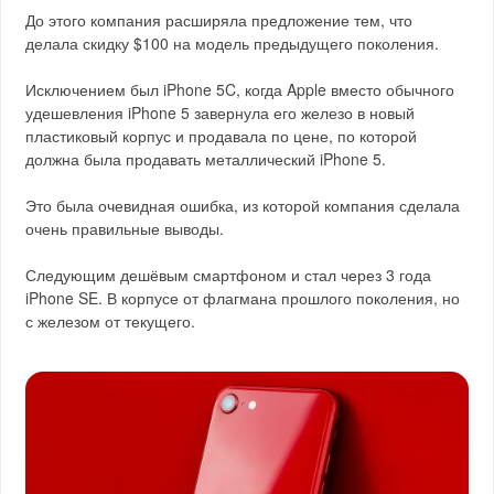
До этого компания расширяла предложение тем, что
делала скидку $100 на модель предыдущего поколения.
Исключением был iPhone 5C, когда Apple вместо обычного
удешевления iPhone 5 завернула его железо в новый
пластиковый корпус и продавала по цене, по которой
должна была продавать металлический iPhone 5.
Это была очевидная ошибка, из которой компания сделала
очень правильные выводы.
Следующим дешёвым смартфоном и стал через 3 года
iPhone SE. В корпусе от флагмана прошлого поколения, но
с железом от текущего.