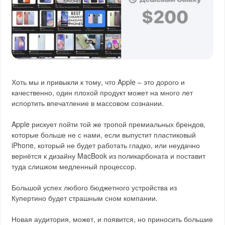
Хоть мы и привыкли к тому, что Apple – это дорого и
качественно, один плохой продукт может на много лет
испортить впечатление в массовом сознании.
Apple рискует пойти той же тропой премиальных брендов,
которые больше не с нами, если выпустит пластиковый
iPhone, который не будет работать гладко, или неудачно
вернётся к дизайну MacBook из поликарбоната и поставит
туда слишком медленный процессор.
Большой успех любого бюджетного устройства из
Купертино будет страшным сном компании.
Новая аудитория, может, и появится, но приносить большие