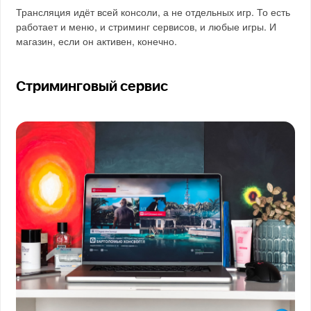
Трансляция идёт всей консоли, а не отдельных игр. То есть
работает и меню, и стриминг сервисов, и любые игры. И
магазин, если он активен, конечно.
Стриминговый сервис