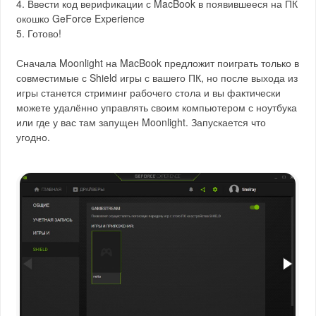
4. Ввести код верификации с MacBook в появившееся на ПК
окошко GeForce Experience
5. Готово!
Сначала Moonlight на MacBook предложит поиграть только в
совместимые с Shield игры с вашего ПК, но после выхода из
игры станется стриминг рабочего стола и вы фактически
можете удалённо управлять своим компьютером с ноутбука
или где у вас там запущен Moonlight. Запускается что
угодно.