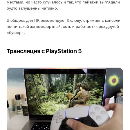
местами, но часто случалось и так, что пейзажи выглядели
будто запущенны нативно.
В общем, для ПК рекомендую. К слову, стриминг с консоли
почти такой же комфортный, хоть и работает через другой
«буфер».
Трансляция с PlayStation 5