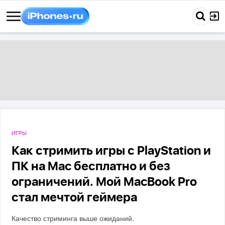
ИГРЫ
Как стримить игры с PlayStation и
ПК на Mac бесплатно и без
ограничений. Мой MacBook Pro
стал мечтой геймера
Качество стриминга выше ожиданий.