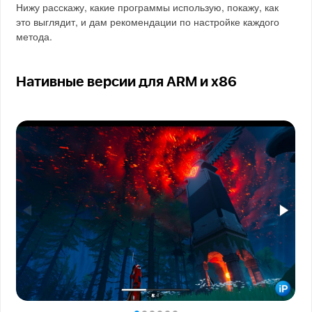
Нижу расскажу, какие программы использую, покажу, как
это выглядит, и дам рекомендации по настройке каждого
метода.
Нативные версии для ARM и x86