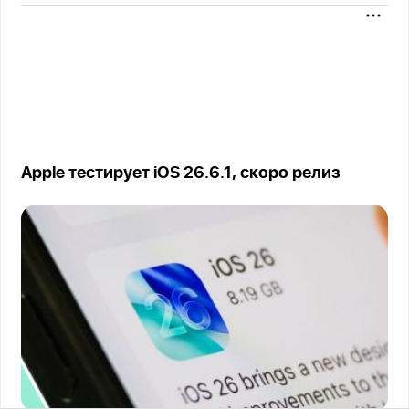
Apple тестирует iOS 26.6.1, скоро релиз