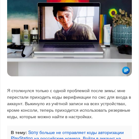
Я столкнулся только с одной проблемой после зимы: мне
перестали приходить коды верификации по смс для входа в
аккаунт. Выкинуло из учётной записи на всех устройствах,
кроме консоли, теперь приходится использовать резервные
коды, которые можно найти в настройках.
В тему:
Sony больше не отправляет коды авторизации
PlayStation на российские номера. Войти в аккаунт на