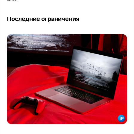
Последние ограничения