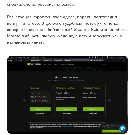
специально на российский рынок.
Регистрация короткая: ввёл адрес, пароль, подтвердил
почту – и готово. В целом он удобный, потому что легко
синхронизируется с библиотекой Steam и Epic Games Store.
Можно выбирать любую купленную игру и запускать как в
нативном клиенте.