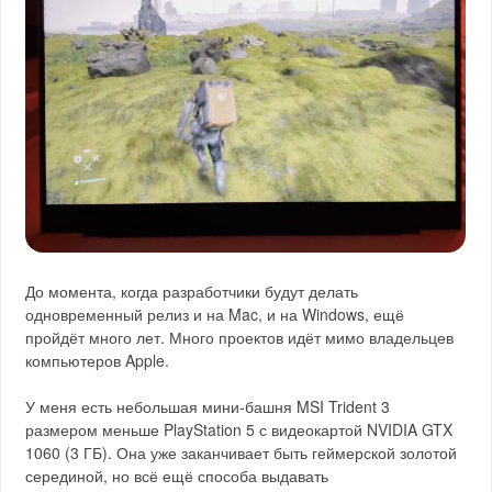
До момента, когда разработчики будут делать
одновременный релиз и на Mac, и на Windows, ещё
пройдёт много лет. Много проектов идёт мимо владельцев
компьютеров Apple.
У меня есть небольшая мини-башня MSI Trident 3
размером меньше PlayStation 5 с видеокартой NVIDIA GTX
1060 (3 ГБ). Она уже заканчивает быть геймерской золотой
серединой, но всё ещё способа выдавать