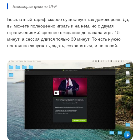
Некоторые цены на GFN
Бесплатный тариф скорее существует как демоверсия. Да,
вы можете полноценно играть и на нём, но с двумя
ограничениями: среднее ожидание до начала игры 15
минут, а сессия длится только 30 минут. То есть нужно
постоянно запускать, ждать, сохраняться, и по новой.