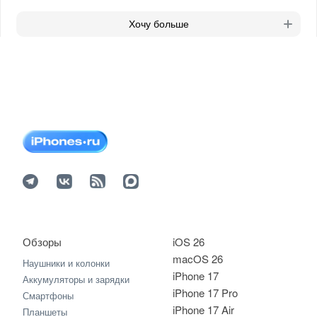
Хочу больше
Обзоры
iOS 26
macOS 26
Наушники и колонки
iPhone 17
Аккумуляторы и зарядки
iPhone 17 Pro
Смартфоны
iPhone 17 Air
Планшеты