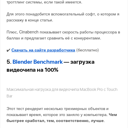
троттлинг системы, если такой имеется.
Для этого понадобится вспомогательный софт, о котором я
расскажу в конце статьи.
Плюс, Cinabench показывает скорость работы процессора в
баллах и предлагает сравнить её с конкурентами.
✔️
Скачать на сайте разработчика
(бесплатно)
5.
Blender Benchmark
— загрузка
видеочипа на 100%
Максимальная нагрузка для видеочипа MacBook Pro с Touch
Bar
Этот тест рендерит несколько трехмерных объектов и
показывает время, которое это заняло у компьютера.
Чем
быстрее сработал, тем, соответственно, лучше
.