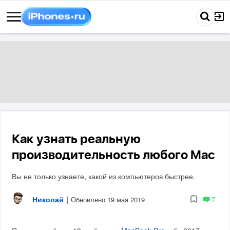
Как узнать реальную
производительность любого Mac
Вы не только узнаете, какой из компьютеров быстрее.
Николай
|
7
Обновлено 19 мая 2019