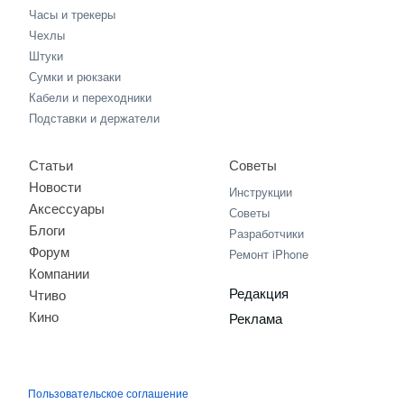
Часы и трекеры
Чехлы
Штуки
Сумки и рюкзаки
Кабели и переходники
Подставки и держатели
Статьи
Советы
Новости
Инструкции
Аксессуары
Советы
Блоги
Разработчики
Форум
Ремонт iPhone
Компании
Редакция
Чтиво
Кино
Реклама
Пользовательское соглашение