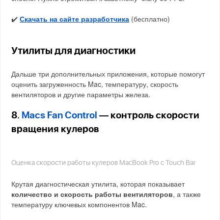
✔️
Скачать на сайте разработчика
(бесплатно)
Утилиты для диагностики
Дальше три дополнительных приложения, которые помогут
оценить загруженность Mac, температуру, скорость
вентиляторов и другие параметры железа.
8.
Macs Fan Control
— контроль скорости
вращения кулеров
Оценка скорости работы кулеров MacBook Pro с Touch Bar
Крутая диагностическая утилита, которая показывает
количество и скорость работы вентиляторов
, а также
температуру ключевых компонентов Mac.