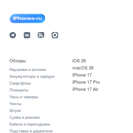
Обзоры
iOS 26
macOS 26
Наушники и колонки
iPhone 17
Аккумуляторы и зарядки
iPhone 17 Pro
Смартфоны
iPhone 17 Air
Планшеты
Часы и трекеры
Чехлы
Штуки
Сумки и рюкзаки
Кабели и переходники
Подставки и держатели