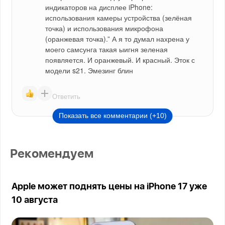
индикаторов на дисплее iPhone: 
использования камеры устройства (зелёная 
точка) и использования микрофона 
(оранжевая точка).” А я то думал нахрена у 
моего самсунга такая ыигня зеленая 
появляется. И оранжевый. И красный. Эток с 
модели s21. Эмезинг блин
Ответить
Показать все комментарии (+10)
Рекомендуем
Apple может поднять цены на iPhone 17 уже
10 августа