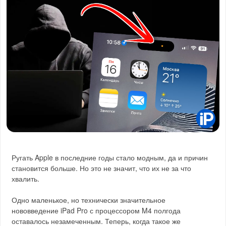
Ругать Apple в последние годы стало модным, да и причин
становится больше. Но это не значит, что их не за что
хвалить.
Одно маленькое, но технически значительное
нововведение iPad Pro с процессором M4 полгода
оставалось незамеченным. Теперь, когда такое же