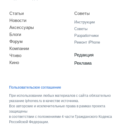
Статьи
Советы
Новости
Инструкции
Аксессуары
Советы
Блоги
Разработчики
Форум
Ремонт iPhone
Компании
Редакция
Чтиво
Кино
Реклама
Пользовательское соглашение
При использовании любых материалов с сайта обязательно
указание iphones.ru в качестве источника.
Все авторские и исключительные права в рамках проекта
защищены
в соответствии с положениями 4 части Гражданского Кодекса
Российской Федерации.