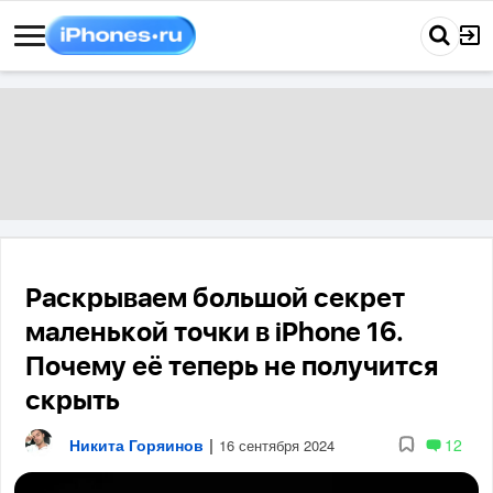
Раскрываем большой секрет
маленькой точки в iPhone 16.
Почему её теперь не получится
скрыть
Никита Горяинов
|
12
16 сентября 2024