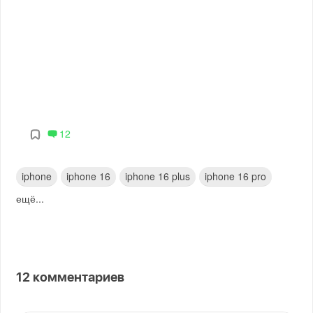
12
iphone
iphone 16
iphone 16 plus
iphone 16 pro
ещё...
12
комментариев