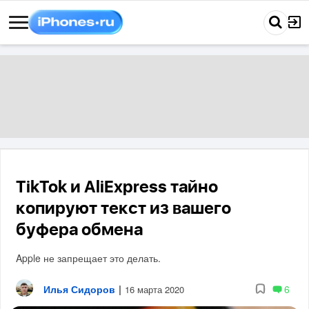
TikTok и AliExpress тайно
копируют текст из вашего
буфера обмена
Apple не запрещает это делать.
Илья Сидоров
|
6
16 марта 2020