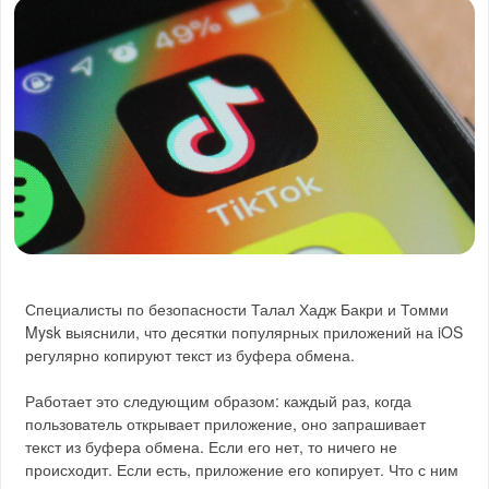
Специалисты по безопасности Талал Хадж Бакри и Томми
Mysk выяснили, что десятки популярных приложений на iOS
регулярно копируют текст из буфера обмена.
Работает это следующим образом: каждый раз, когда
пользователь открывает приложение, оно запрашивает
текст из буфера обмена. Если его нет, то ничего не
происходит. Если есть, приложение его копирует. Что с ним