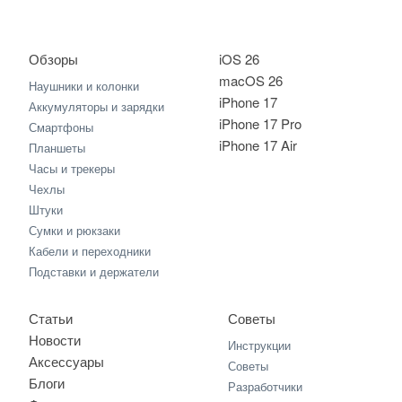
Обзоры
iOS 26
macOS 26
Наушники и колонки
iPhone 17
Аккумуляторы и зарядки
iPhone 17 Pro
Смартфоны
iPhone 17 Air
Планшеты
Часы и трекеры
Чехлы
Штуки
Сумки и рюкзаки
Кабели и переходники
Подставки и держатели
Статьи
Советы
Новости
Инструкции
Аксессуары
Советы
Блоги
Разработчики