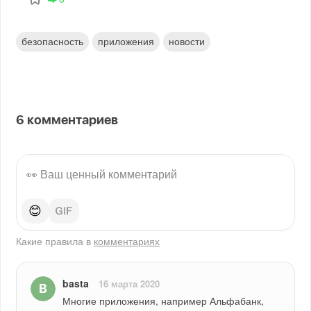
безопасность
приложения
новости
6
комментариев
😊
Какие правила в
комментариях
basta
16 марта 2020
Многие приложения, например Альфабанк, 