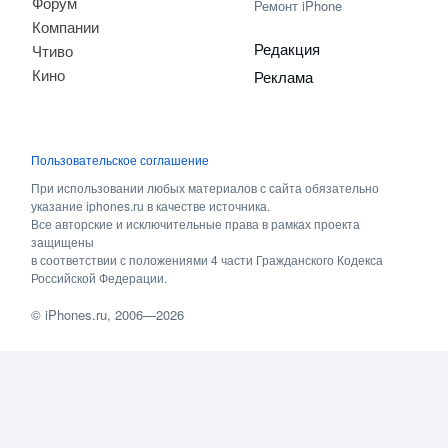
Форум
Ремонт iPhone
Компании
Редакция
Чтиво
Кино
Реклама
Пользовательское соглашение
При использовании любых материалов с сайта обязательно
указание iphones.ru в качестве источника.
Все авторские и исключительные права в рамках проекта
защищены
в соответствии с положениями 4 части Гражданского Кодекса
Российской Федерации.
©
iPhones.ru
, 2006—2026