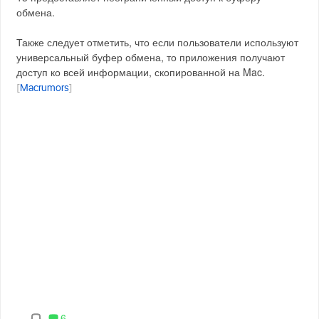
обмена.
Также следует отметить, что если пользователи используют
универсальный буфер обмена, то приложения получают
доступ ко всей информации, скопированной на Mac.
[
Macrumors
]
6