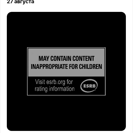
27 августа