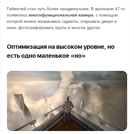
Геймплей стал чуть более продвинутыми. В арсенале 47-го
появилась
многофункциональная камера
, с помощью
которой можно взламывать гаджеты, открывать двери и
окна, фотографировать трупы и многое другое.
Оптимизация на высоком уровне, но
есть одно маленькое «но»