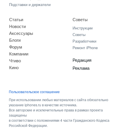
Подставки и держатели
Статьи
Советы
Новости
Инструкции
Аксессуары
Советы
Блоги
Разработчики
Форум
Ремонт iPhone
Компании
Редакция
Чтиво
Кино
Реклама
Пользовательское соглашение
При использовании любых материалов с сайта обязательно
указание iphones.ru в качестве источника.
Все авторские и исключительные права в рамках проекта
защищены
в соответствии с положениями 4 части Гражданского Кодекса
Российской Федерации.