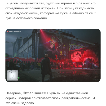
В целом, получается так, будто мы играем в 6 разных игр,
объединённых общей историей. При этом у каждой есть
свои
микро-сюжеты, которые не хуже, а где-то даже и
лучше основного сюжета
.
Наверное, Hitman является чуть ли не единственной
серией, которая притягивает своей реиграбельностью. И
это очень здорово.