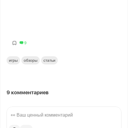
9
игры
обзоры
статьи
9
комментариев