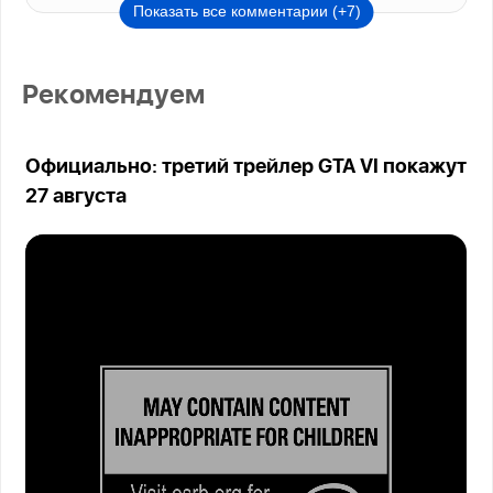
Показать все комментарии (+7)
Рекомендуем
Официально: третий трейлер GTA VI покажут
27 августа