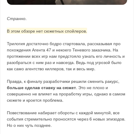
Странно
.
В этом обзоре нет сюжетных спойлеров.
Трилогия достаточно бодро стартовала, рассказывая про
похождения Агента 47 и некоего Теневого заказчика. На
протяжении всех игр нам предстояло узнать его личность и
разобраться с ним раз и навсегда. Ведь под угрозой было
как само агентство киллеров, так и весь мир.
Правда, к финалу разработчики решили сменить ракурс,
больше сделав ставку на сюжет
. Это не плохо и
совершенно не влияет на проработку игры, однако в самом
сюжете и кроется проблема.
Повествование набирает обороты с каждой минутой, все
события стремительно проносятся через 6 новых эпизодов.
Но о них чуть позднее.