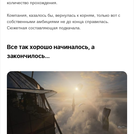
количество прохождения.
Компания, казалось бы, вернулась к корням, только вот с
собственными амбициями не до конца справилась.
Сюжетная составляющая подкачала.
Все так хорошо начиналось, а
закончилось…