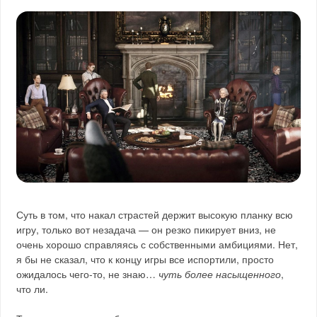
Суть в том, что накал страстей держит высокую планку всю
игру, только вот незадача — он резко пикирует вниз, не
очень хорошо справляясь с собственными амбициями. Нет,
я бы не сказал, что к концу игры все испортили, просто
ожидалось чего-то, не знаю…
чуть более насыщенного
,
что ли.