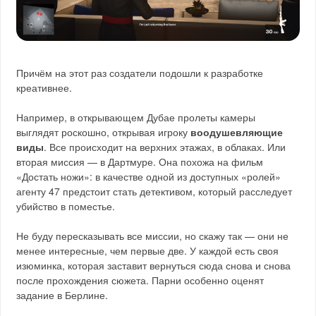
Причём на этот раз создатели подошли к разработке
креативнее.
Например, в открывающем Дубае пролеты камеры
выглядят роскошно, открывая игроку
воодушевляющие
виды
. Все происходит на верхних этажах, в облаках. Или
вторая миссия — в Дартмуре. Она похожа на фильм
«Достать ножи»: в качестве одной из доступных «ролей»
агенту 47 предстоит стать детективом, который расследует
убийство в поместье.
Не буду пересказывать все миссии, но скажу так — они не
менее интересные, чем первые две. У каждой есть своя
изюминка, которая заставит вернуться сюда снова и снова
после прохождения сюжета. Парни особенно оценят
задание в Берлине.