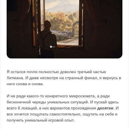
Я остался почти полностью доволен третьей частью
Хитмана. И даже несмотря на странный финал, я вернусь в
него снова и снова.
И не ради какого-то конкретного микросюжета, а ради
бесконечной череды уникальных ситуаций. И пускай здесь
всего 6 локаций, в них вариантов прохождения
десятки
. И
все хочется пощупать самостоятельно, ощутить на себе и
получить уникальный игровой опыт.