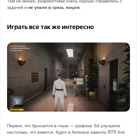
Тем не менее, разработчики очень хорошо справились с
задачей и
не упали в грязь лицом
.
Играть все так же интересно
Первое, что бросается в глаза — графика. Её улучшили
настолько, что кажется, будто в Хитмана
завезли RTX для