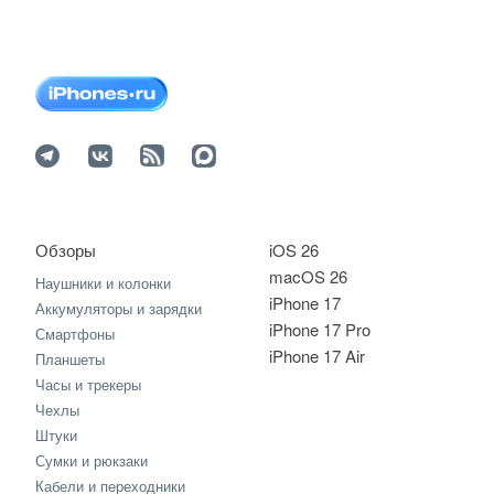
Обзоры
iOS 26
macOS 26
Наушники и колонки
iPhone 17
Аккумуляторы и зарядки
iPhone 17 Pro
Смартфоны
iPhone 17 Air
Планшеты
Часы и трекеры
Чехлы
Штуки
Сумки и рюкзаки
Кабели и переходники