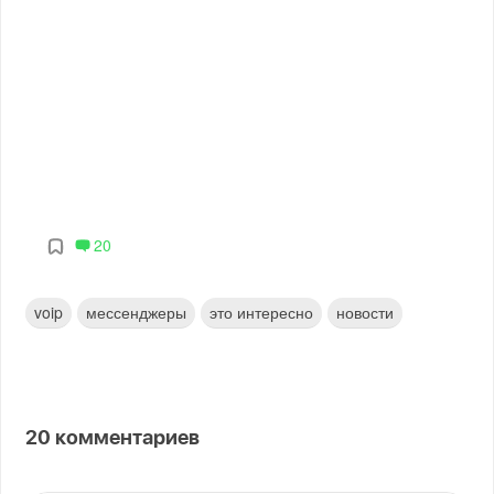
20
voip
мессенджеры
это интересно
новости
20
комментариев