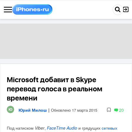
Microsoft добавит в Skype
перевод голоса в реальном
времени
Юрий Милош
|
20
Обновлено 17 марта 2015
Под натиском
Viber
,
FaceTime Audio
и грядущих
сетевых