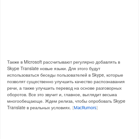
Также в Microsoft рассчитывают регулярно добавлять в
Skype Translate новые языки. Для этого будут
использоваться беседы пользователей в Skype, которые
позволят существенно улучшить качество распознавания
речи, а также улучшить перевод на основе разговорных
оборотов. Все это звучит и, главное, выглядит весьма
многообещающе. Ждем релиза, чтобы опробовать Skype
Translate в реальных условиях.
[
MacRumors
]