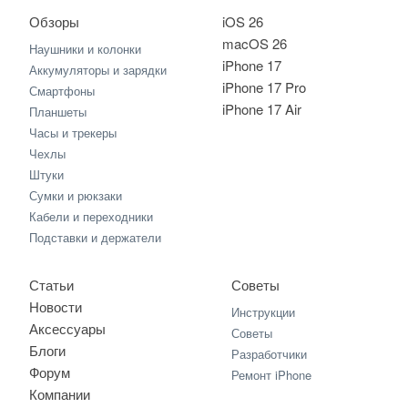
Обзоры
iOS 26
macOS 26
Наушники и колонки
iPhone 17
Аккумуляторы и зарядки
iPhone 17 Pro
Смартфоны
iPhone 17 Air
Планшеты
Часы и трекеры
Чехлы
Штуки
Сумки и рюкзаки
Кабели и переходники
Подставки и держатели
Статьи
Советы
Новости
Инструкции
Аксессуары
Советы
Блоги
Разработчики
Форум
Ремонт iPhone
Компании