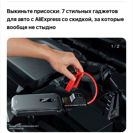
Выкиньте присоски: 7 стильных гаджетов
для авто с AliExpress со скидкой, за которые
вообще не стыдно
1
/
2