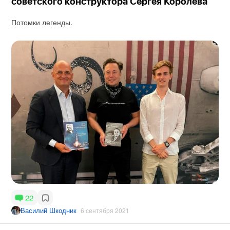
советского конструктора Сергея Королева
Потомки легенды.
22
Василий Шкодник
6 сентября 2021