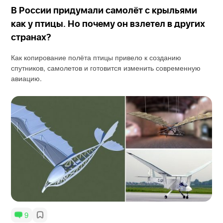
В России придумали самолёт с крыльями
как у птицы. Но почему он взлетел в других
странах?
Как копирование полёта птицы привело к созданию
спутников, самолетов и готовится изменить современную
авиацию.
9