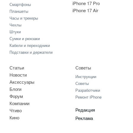
iPhone 17 Pro
Смартфоны
iPhone 17 Air
Планшеты
Часы и трекеры
Чехлы
Штуки
Сумки и рюкзаки
Кабели и переходники
Подставки и держатели
Статьи
Советы
Новости
Инструкции
Аксессуары
Советы
Блоги
Разработчики
Форум
Ремонт iPhone
Компании
Редакция
Чтиво
Кино
Реклама