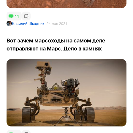
11
Василий Шкодник
24 мая 2021
Вот зачем марсоходы на самом деле
отправляют на Марс. Дело в камнях