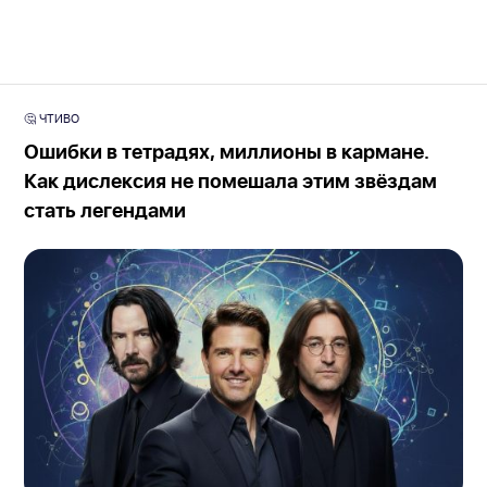
🤔 ЧТИВО
Ошибки в тетрадях, миллионы в кармане.
Как дислексия не помешала этим звёздам
стать легендами