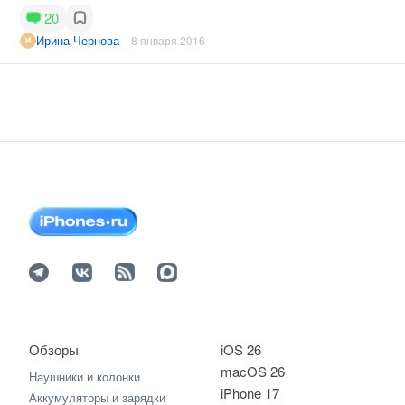
20
Ирина Чернова
8 января 2016
Обзоры
iOS 26
macOS 26
Наушники и колонки
iPhone 17
Аккумуляторы и зарядки