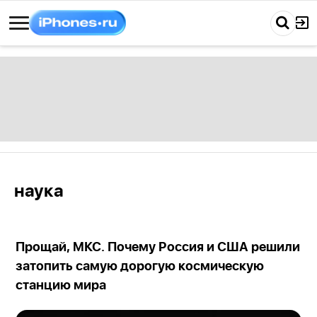
наука
Прощай, МКС. Почему Россия и США решили
затопить самую дорогую космическую
станцию мира