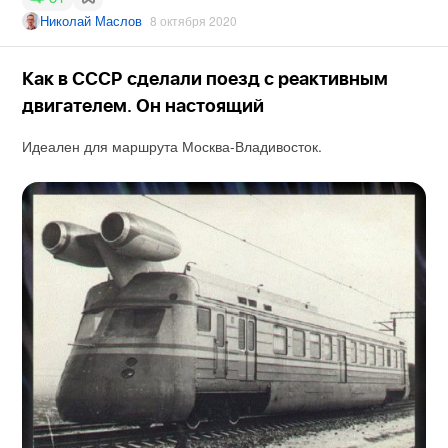
Николай Маслов
8 октября 2020
Как в СССР сделали поезд с реактивным
двигателем. Он настоящий
Идеален для маршрута Москва-Владивосток.