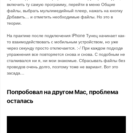
включить ту самую программу, перейти в меню Общие
файлы, выбрать мультимедийный плеер, нажать на кнопку
Добавить… и отметить необходимые файлы. Но это в
теории.
На практике после подключения iPhone Тунец начинает как-
то взаимодействовать с мобильным устройством, но уже
через секунду просто отключается. :-/ При каждом подходе
упражнения все повторяется снова и снова. С подобным не
сталкивался ни я, ни мои знакомые. Сбрасывать файлы без
проводов очень долго, поэтому тоже не вариант. Вот это
засада…
Попробовал на другом Mac, проблема
осталась