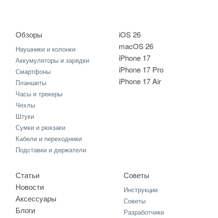
Обзоры
iOS 26
macOS 26
Наушники и колонки
iPhone 17
Аккумуляторы и зарядки
iPhone 17 Pro
Смартфоны
iPhone 17 Air
Планшеты
Часы и трекеры
Чехлы
Штуки
Сумки и рюкзаки
Кабели и переходники
Подставки и держатели
Статьи
Советы
Новости
Инструкции
Аксессуары
Советы
Блоги
Разработчики