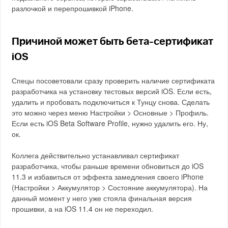
разлочкой и перепрошивкой iPhone.
Причиной может быть бета-сертификат
iOS
Спецы посоветовали сразу проверить наличие сертификата
разработчика на установку тестовых версий iOS. Если есть,
удалить и пробовать подключиться к Тунцу снова. Сделать
это можно через меню Настройки > Основные > Профиль.
Если есть iOS Beta Software Profile, нужно удалить его. Ну,
ок.
Коллега действительно устанавливал сертификат
разработчика, чтобы раньше времени обновиться до iOS
11.3 и избавиться от эффекта замедления своего iPhone
(Настройки > Аккумулятор > Состояние аккумулятора). На
данный момент у него уже стояла финальная версия
прошивки, а на iOS 11.4 он не переходил.