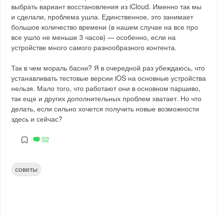
выбрать вариант восстановления из iCloud. Именно так мы
и сделали, проблема ушла. Единственное, это занимает
большое количество времени (в нашем случае на все про
все ушло не меньше 3 часов) — особенно, если на
устройстве много самого разнообразного контента.
Так в чем мораль басни? Я в очередной раз убеждаюсь, что
устанавливать тестовые версии iOS на основные устройства
нельзя. Мало того, что работают они в основном паршиво,
так еще и других дополнительных проблем хватает. Но что
делать, если сильно хочется получить новые возможности
здесь и сейчас?
32
советы