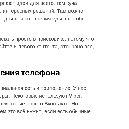
рпают идеи для всего, там куча
то интересных решений. Там можно
ы для приготовления еды, способы
 искать просто в поисковике, потому что
йтов и левого контента, отобрано все,
щения телефона
циальная сеть и приложение. У нас
ры. Некоторые используют Viber,
 некоторые просто Вконтакте. Но
м это всё нужно, если есть обычные