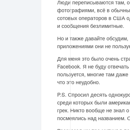
Люди переписываются там, 
фотографиями, всё в обычных
сотовых операторов в США о
и сообщения безлимитные.
Но и также давайте обсудим,
приложениями они не пользу
Для меня это было очень стр
Facebook. Я не буду отвечать
пользуется, многие там даже
что это неудобно.
P.S. Спросил десять однокурс
среди которых были америка
грек. Никто вообще не знал 
посмеялись над названием. 