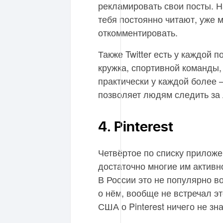
рекламировать свои посты. Н
тебя постоянно читают, уже м
откомментировать.
Также Twitter есть у каждой 
кружка, спортивной команды,
практически у каждой более 
позволяет людям следить за
4. Pinterest
Четвёртое по списку приложе
достаточно многие им активно
В России это не популярно в
о нём, вообще не встречал эт
США о Pinterest ничего не зна