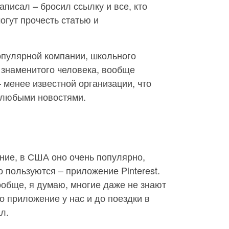
аписал – бросил ссылку и все, кто
огут прочесть статью и
популярной компании, школьного
 знаменитого человека, вообще
– менее известной организации, что
 любыми новостями.
ние, в США оно очень популярно,
 пользуются – приложение Pinterest.
ообще, я думаю, многие даже не знают
о приложение у нас и до поездки в
л.