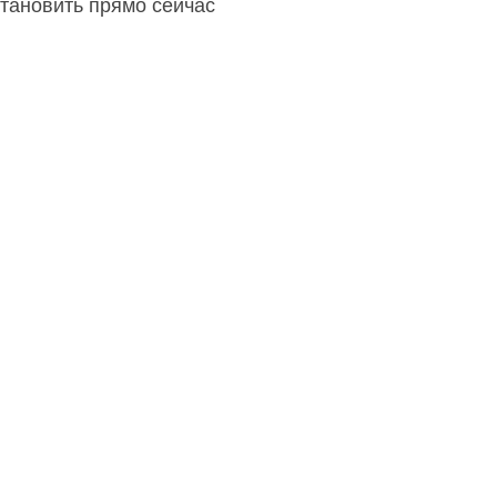
становить прямо сейчас