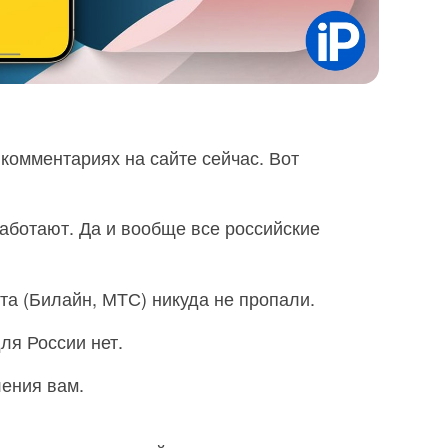
 комментариях на сайте сейчас. Вот
аботают. Да и вообще все российские
та (Билайн, МТС) никуда не пропали.
ля России нет.
ления вам.