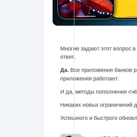
Многие задают этот вопрос в
ответ.
Все приложения банков р
Да.
приложения работают.
И да, методы пополнения счё
Никаких новых ограничений д
Успешного и быстрого обнов