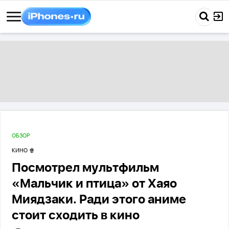
ОБЗОР
КИНО 🍿
Посмотрел мультфильм
«Мальчик и птица» от Хаяо
Миядзаки. Ради этого аниме
стоит сходить в кино