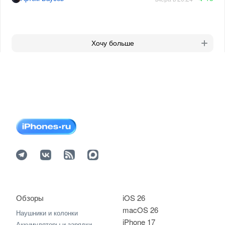
Хочу больше
Обзоры
iOS 26
macOS 26
Наушники и колонки
iPhone 17
Аккумуляторы и зарядки