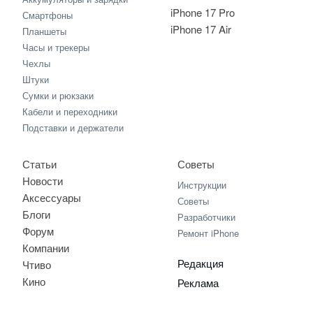
iPhone 17 Pro
Смартфоны
iPhone 17 Air
Планшеты
Часы и трекеры
Чехлы
Штуки
Сумки и рюкзаки
Кабели и переходники
Подставки и держатели
Статьи
Советы
Новости
Инструкции
Аксессуары
Советы
Блоги
Разработчики
Форум
Ремонт iPhone
Компании
Редакция
Чтиво
Кино
Реклама