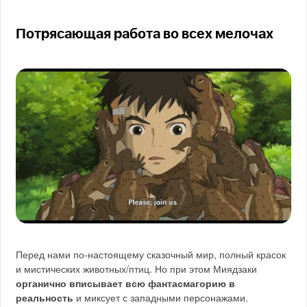
Потрясающая работа во всех мелочах
Перед нами по-настоящему сказочный мир, полный красок
и мистических животных/птиц. Но при этом Миядзаки
органично вписывает всю фантасмагорию в
реальность
и миксует с западными персонажами.