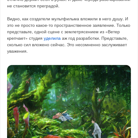
не становится преградой.
Видно, как создатели мультфильма вложили в него душу. И
это не просто какое-то пространственное заявление. Только
представьте, одной сцене с землетрясением из «Ветер
крепчает» студия
уделила
аж год разработки. Представьте,
сколько сил вложено сейчас. Это несомненно заслуживает
уважения.