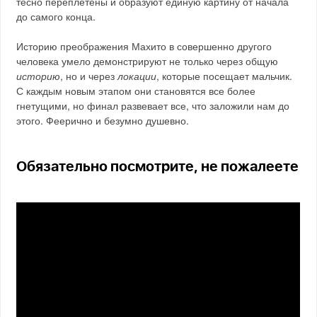
тесно переплетены и образуют единую картину от начала
до самого конца.
Историю преображения Махито в совершенно другого
человека умело демонстрируют не только через общую
историю
, но и через
локации
, которые посещает мальчик.
С каждым новым этапом они становятся все более
гнетущими, но финал развевает все, что заложили нам до
этого. Феерично и безумно душевно.
Обязательно посмотрите, не пожалеете