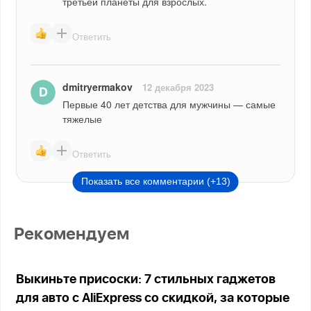
третьей планеты для взрослых.
Ответить
dmitryermakov
12 декабря 2023
Первые 40 лет детства для мужчины — самые 
тяжелые
Ответить
Показать все комментарии (+13)
Рекомендуем
Выкиньте присоски: 7 стильных гаджетов
для авто с AliExpress со скидкой, за которые