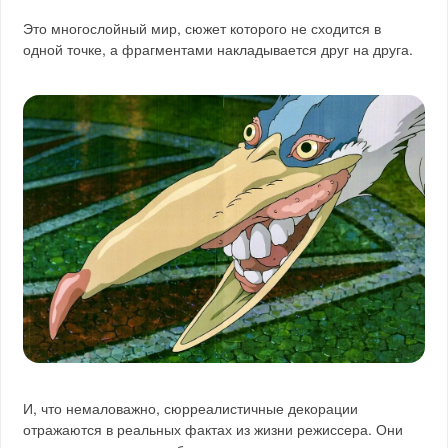
Это многослойный мир, сюжет которого не сходится в
одной точке, а фрагментами накладывается друг на друга.
И, что немаловажно, сюрреалистичные декорации
отражаются в реальных фактах из жизни режиссера. Они