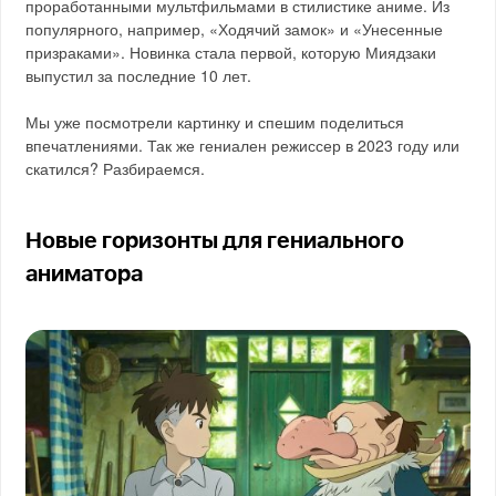
проработанными мультфильмами в стилистике аниме. Из
популярного, например, «Ходячий замок» и «Унесенные
призраками». Новинка стала первой, которую Миядзаки
выпустил за последние 10 лет.
Мы уже посмотрели картинку и спешим поделиться
впечатлениями. Так же гениален режиссер в 2023 году или
скатился? Разбираемся.
Новые горизонты для гениального
аниматора