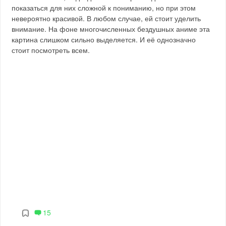
показаться для них сложной к пониманию, но при этом
невероятно красивой. В любом случае, ей стоит уделить
внимание. На фоне многочисленных бездушных аниме эта
картина слишком сильно выделяется. И её однозначно
стоит посмотреть всем.
15