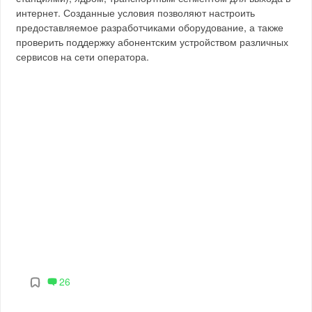
интернет. Созданные условия позволяют настроить
предоставляемое разработчиками оборудование, а также
проверить поддержку абонентским устройством различных
сервисов на сети оператора.
26