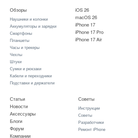
Обзоры
iOS 26
macOS 26
Наушники и колонки
iPhone 17
Аккумуляторы и зарядки
iPhone 17 Pro
Смартфоны
iPhone 17 Air
Планшеты
Часы и трекеры
Чехлы
Штуки
Сумки и рюкзаки
Кабели и переходники
Подставки и держатели
Статьи
Советы
Новости
Инструкции
Аксессуары
Советы
Блоги
Разработчики
Форум
Ремонт iPhone
Компании