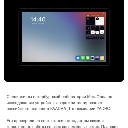
Специалисты петербургской лаборатории МегаФона по
исследованию устройств завершили тестирование
российского планшета KVADRA_T от компании YADRO.
Его проверяли на соответствие стандартам связи и
корректность работы во всех современных сетях. Планшет