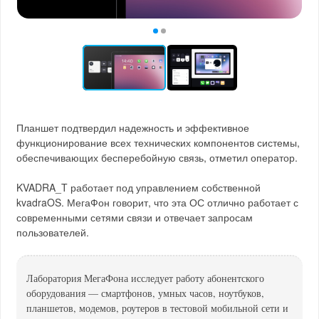
Планшет подтвердил надежность и эффективное
функционирование всех технических компонентов системы,
обеспечивающих бесперебойную связь, отметил оператор.
KVADRA_T работает под управлением собственной
kvadraOS. МегаФон говорит, что эта ОС отлично работает с
современными сетями связи и отвечает запросам
пользователей.
Лаборатория МегаФона исследует работу абонентского
оборудования — смартфонов, умных часов, ноутбуков,
планшетов, модемов, роутеров в тестовой мобильной сети и