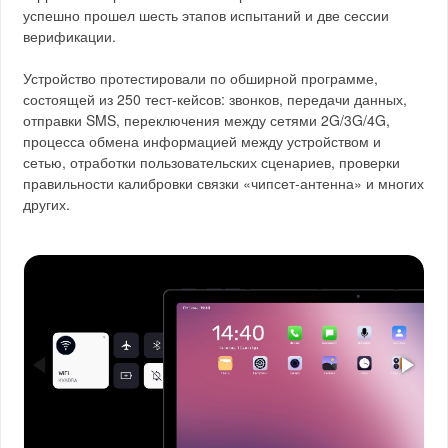
успешно прошел шесть этапов испытаний и две сессии
верификации.
Устройство протестировали по обширной программе,
состоящей из 250 тест-кейсов: звонков, передачи данных,
отправки SMS, переключения между сетями 2G/3G/4G,
процесса обмена информацией между устройством и
сетью, отработки пользовательских сценариев, проверки
правильности калибровки связки «чипсет-антенна» и многих
других.