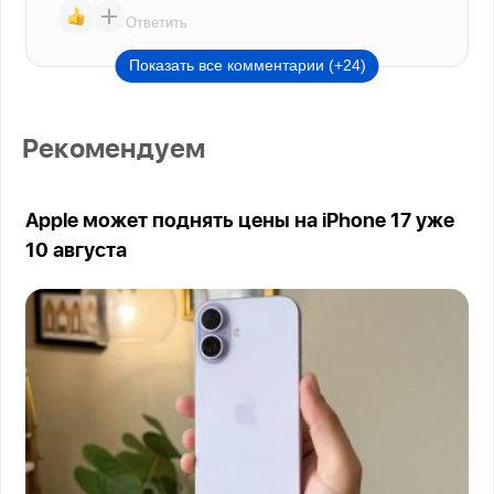
Ответить
Показать все комментарии (+24)
Рекомендуем
Apple может поднять цены на iPhone 17 уже
10 августа