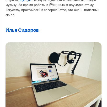
музыку. За время работы в iPhones.ru я научился этому
искусству практически в совершенстве, это очень полезный
скилл.
Илья Сидоров