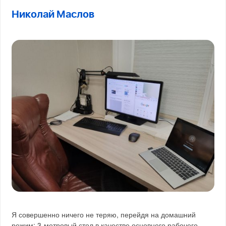
Николай Маслов
Я совершенно ничего не теряю, перейдя на домашний
режим: 3-метровый стол в качестве основного рабочего