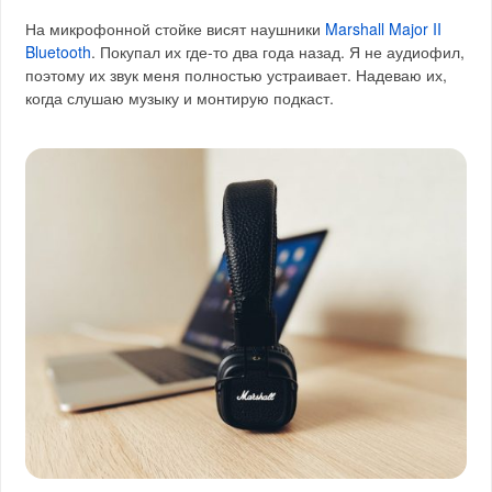
На микрофонной стойке висят наушники
Marshall Major II
Bluetooth
. Покупал их где-то два года назад. Я не аудиофил,
поэтому их звук меня полностью устраивает. Надеваю их,
когда слушаю музыку и монтирую подкаст.