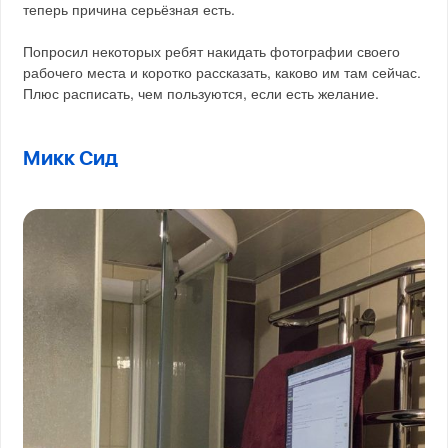
теперь причина серьёзная есть.
Попросил некоторых ребят накидать фотографии своего
рабочего места и коротко рассказать, каково им там сейчас.
Плюс расписать, чем пользуются, если есть желание.
Микк Сид