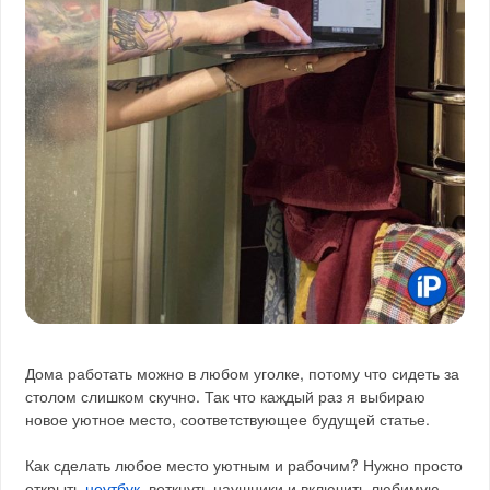
Дома работать можно в любом уголке, потому что сидеть за
столом слишком скучно. Так что каждый раз я выбираю
новое уютное место, соответствующее будущей статье.
Как сделать любое место уютным и рабочим? Нужно просто
открыть
ноутбук
, воткнуть наушники и включить любимую