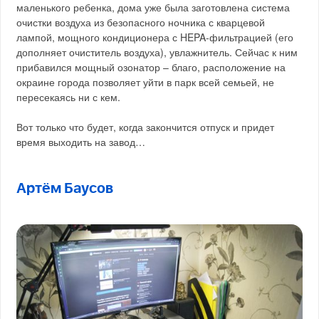
маленького ребенка, дома уже была заготовлена система
очистки воздуха из безопасного ночника с кварцевой
лампой, мощного кондиционера с HEPA-фильтрацией (его
дополняет очиститель воздуха), увлажнитель. Сейчас к ним
прибавился мощный озонатор – благо, расположение на
окраине города позволяет уйти в парк всей семьей, не
пересекаясь ни с кем.
Вот только что будет, когда закончится отпуск и придет
время выходить на завод…
Артём Баусов