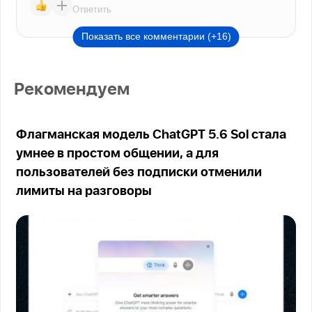
Ответить
Показать все комментарии (+16)
Рекомендуем
Флагманская модель ChatGPT 5.6 Sol стала
умнее в простом общении, а для
пользователей без подписки отменили
лимиты на разговоры