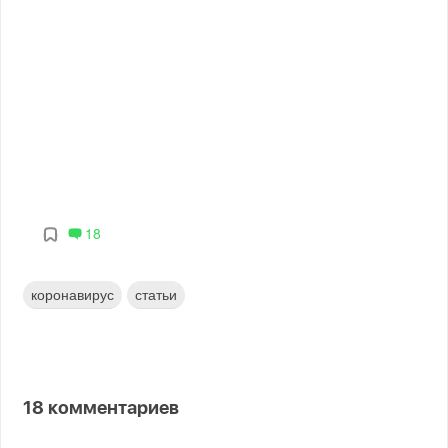
18
коронавирус
статьи
18
комментариев