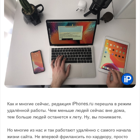
Как и многие сейчас, редакция iPhones.ru перешла в режим
удалённой работы. Чем меньше людей сейчас вне дома,
тем больше людей останется к лету. Ну, вы понимаете.
Но многие из нас и так работают удалённо с самого начала
жизни сайта. Не впервой фрилансить по-хардкору, просто