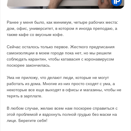
Ранее у меня было, как минимум, четыре рабочих места:
дом, офис, университет, в котором я иногда преподаю, а
также кафе со вкусным кофе.
Сейчас осталось только первое. Жесткого предписания
самоизоляции в моем городе пока нет, но мы решили
соблюдать карантин, чтобы катавасия с коронавирусом
поскорее закончилась.
Ума не приложу, что делают люди, которые не могут
работать из дома. Многие из них просто сходят с ума, а
некоторые все еще выходят в офисы и магазины, чтобы не
терять в зарплате.
В любом случае, желаю всем нам поскорее справиться с
этой проблемой и вздохнуть полной грудью без маски на
лице. Берегите себя!