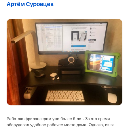
Артём Суровцев
Работаю фрилансером уже более 5 лет. За это время
оборудовал удобное рабочее место дома. Однако, из-за