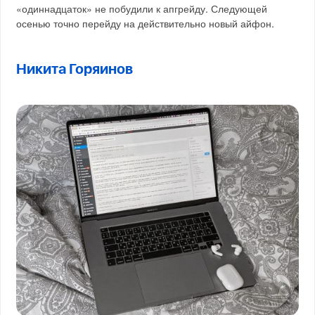
«одиннадцаток» не побудили к апгрейду. Следующей
осенью точно перейду на действительно новый айфон.
Никита Горяинов