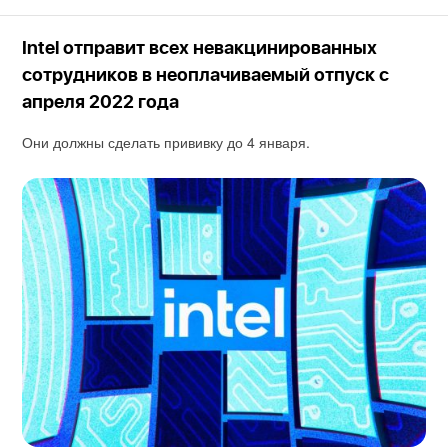
Intel отправит всех невакцинированных
сотрудников в неоплачиваемый отпуск с
апреля 2022 года
Они должны сделать прививку до 4 января.