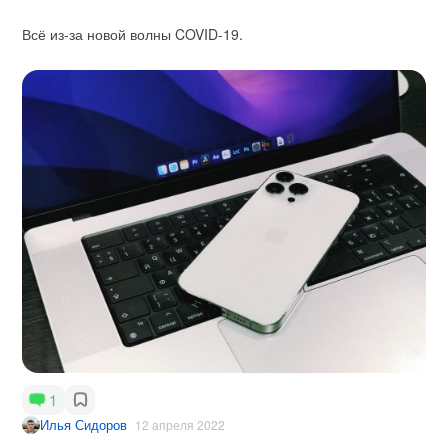
Всё из-за новой волны COVID-19.
1
Илья Сидоров
12 апреля 2022