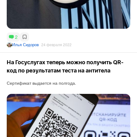
2
Илья Сидоров
24 февраля 2022
На Госуслугах теперь можно получить QR-
код по результатам теста на антитела
Сертификат выдается на полгода.