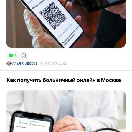
8
Илья Сидоров
8 февраля 2022
Как получить больничный онлайн в Москве