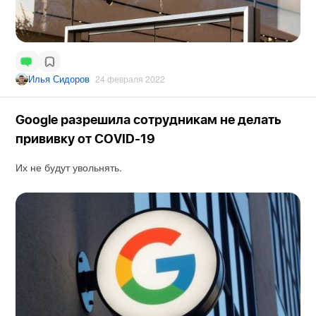
Илья Сидоров
24 февраля 2022
Google разрешила сотрудникам не делать
прививку от COVID-19
Их не будут увольнять.