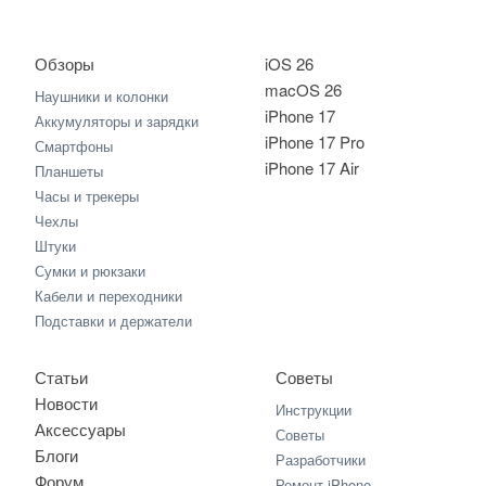
Обзоры
iOS 26
macOS 26
Наушники и колонки
iPhone 17
Аккумуляторы и зарядки
iPhone 17 Pro
Смартфоны
iPhone 17 Air
Планшеты
Часы и трекеры
Чехлы
Штуки
Сумки и рюкзаки
Кабели и переходники
Подставки и держатели
Статьи
Советы
Новости
Инструкции
Аксессуары
Советы
Блоги
Разработчики
Форум
Ремонт iPhone