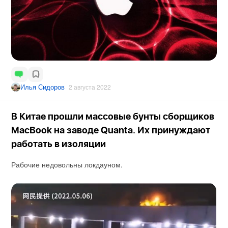
Илья Сидоров
2 августа 2022
В Китае прошли массовые бунты сборщиков
MacBook на заводе Quanta. Их принуждают
работать в изоляции
Рабочие недовольны локдауном.