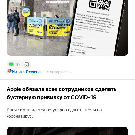
10
Никита Горяинов
19 января 2022
Apple обязала всех сотрудников сделать
бустерную прививку от COVID-19
Иначе им придется регулярно сдавать тесты на
коронавирус.