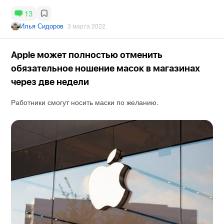
13
Илья Сидоров
3 марта 2022
Apple может полностью отменить
обязательное ношение масок в магазинах
через две недели
Работники смогут носить маски по желанию.