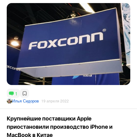
1
Илья Сидоров
19 апреля 2022
Крупнейшие поставщики Apple
приостановили производство iPhone и
MacBook в Китае