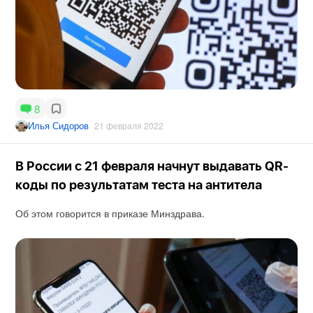
8
Илья Сидоров
21 февраля 2022
В России с 21 февраля начнут выдавать QR-
коды по результатам теста на антитела
Об этом говорится в приказе Минздрава.