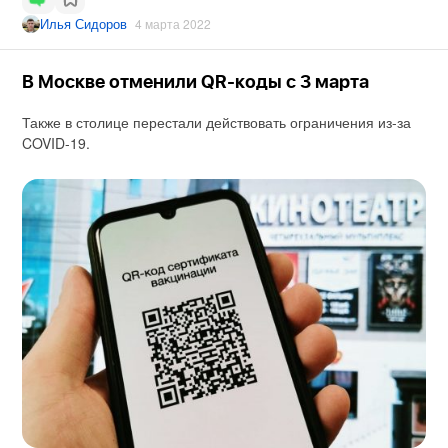
Илья Сидоров
4 марта 2022
В Москве отменили QR-коды с 3 марта
Также в столице перестали действовать ограничения из-за
COVID-19.