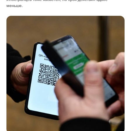
меньше.