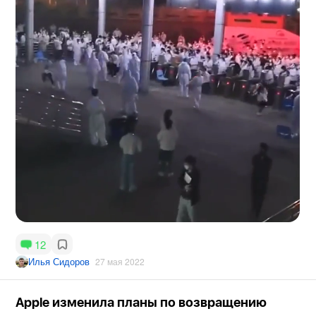
12
Илья Сидоров
27 мая 2022
Apple изменила планы по возвращению