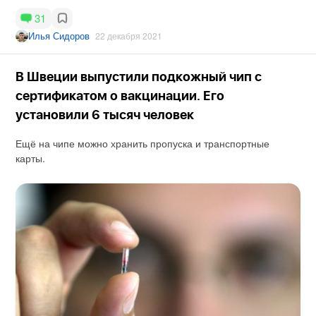
31
Илья Сидоров
22 декабря 2021
В Швеции выпустили подкожный чип с
сертификатом о вакцинации. Его
установили 6 тысяч человек
Ещё на чипе можно хранить пропуска и транспортные
карты.