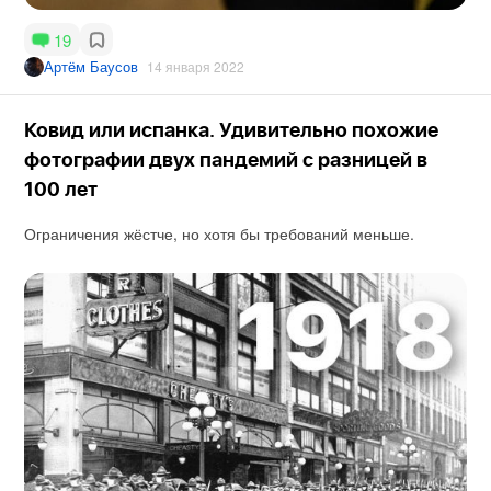
19
Артём Баусов
14 января 2022
Ковид или испанка. Удивительно похожие
фотографии двух пандемий с разницей в
100 лет
Ограничения жёстче, но хотя бы требований меньше.