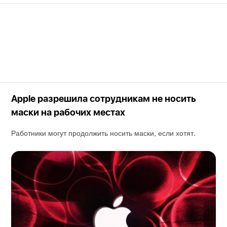
Apple разрешила сотрудникам не носить
маски на рабочих местах
Работники могут продолжить носить маски, если хотят.