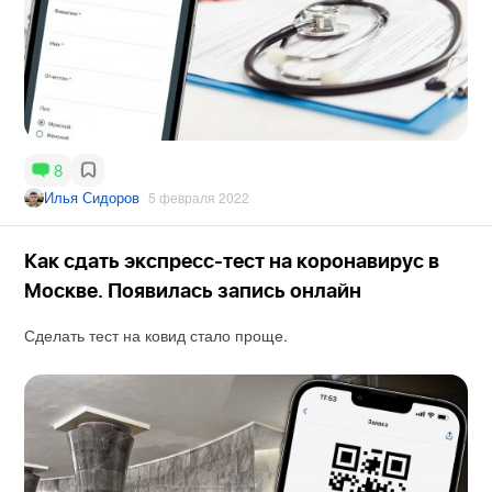
8
Илья Сидоров
5 февраля 2022
Как сдать экспресс-тест на коронавирус в
Москве. Появилась запись онлайн
Сделать тест на ковид стало проще.