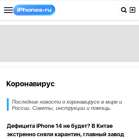
Коронавирус
Последние новости о коронавирусе в мире и
России. Советы, инструкции и помощь.
Дефицита iPhone 14 не будет? В Китае
экстренно сняли карантин, главный завод