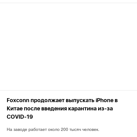
Foxconn продолжает выпускать iPhone в
Китае после введения карантина из-за
COVID-19
На заводе работает около 200 тысяч человек.