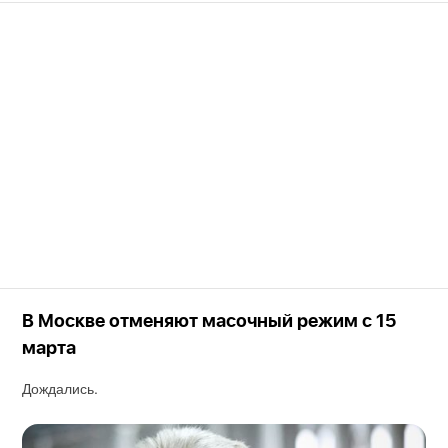
В Москве отменяют масочный режим с 15
марта
Дождались.