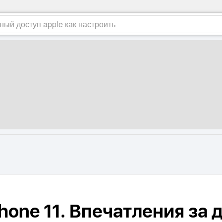
hone 11. Впечатления за 