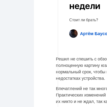
недели
Стоит ли брать?
Артём Баус
Решил не спешить с обзо
полноценную картину юз
нормальный срок, чтобы 
недостатках устройства.
Впечатлений не так много
Практических изменений 
их никто и не ждал, так 