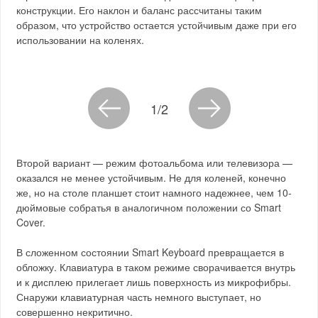
конструкции. Его наклон и баланс рассчитаны таким
образом, что устройство остается устойчивым даже при его
использовании на коленях.
1/2
Второй вариант — режим фотоальбома или телевизора —
оказался не менее устойчивым. Не для коленей, конечно
же, но на столе планшет стоит намного надежнее, чем 10-
дюймовые собратья в аналогичном положении со Smart
Cover.
В сложенном состоянии Smart Keyboard превращается в
обложку. Клавиатура в таком режиме сворачивается внутрь
и к дисплею прилегает лишь поверхность из микрофибры.
Снаружи клавиатурная часть немного выступает, но
совершенно некритично.