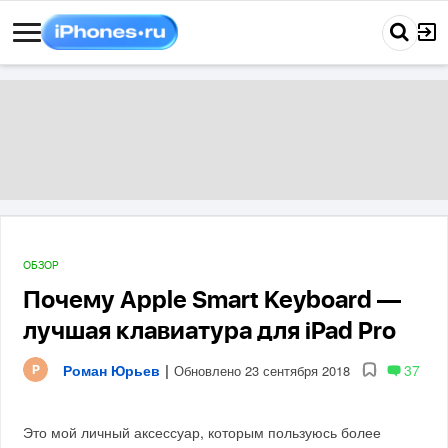
ОБЗОР
Почему Apple Smart Keyboard —
лучшая клавиатура для iPad Pro
Роман Юрьев
|
37
Обновлено 23 сентября 2018
Это мой личный аксессуар, которым пользуюсь более