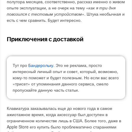
полутора месяцев, соответственно, рассказ именно о живом
опыте эксплуатации, а не очерк на тему «
как я три дня
повозился с тестовым устройством
». Штука необычная и
есть с чем сравнить. Будет интересно.
Приключения с доставкой
Тут про
Бандерольку
. Это не реклама, просто
интересный личный опыт и совет, который, возможно,
кому-то поможет и будет полезным. Но если вас всего
«трисет» от упоминания данного сервиса, смело
пропускайте данную часть статьи.
Клавиатура заказывалась еще до нового года в самое
ажиотажное время, когда аксессуар был доступен в
ограниченном количестве лишь в США. Более того, даже в
Apple Store его купить было проблематично стараниями