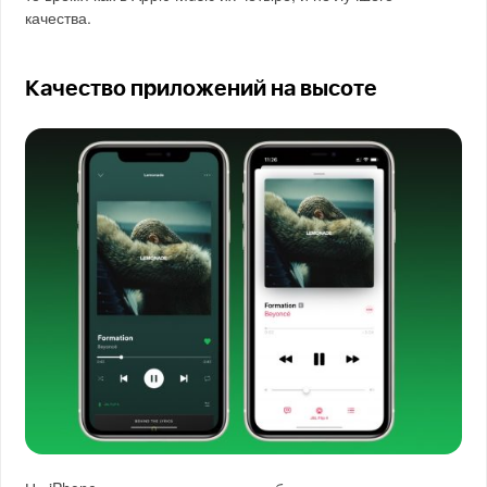
качества.
Качество приложений на высоте