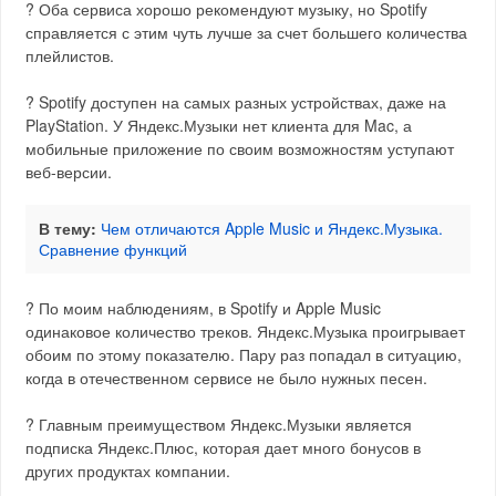
? Оба сервиса хорошо рекомендуют музыку, но Spotify
справляется с этим чуть лучше за счет большего количества
плейлистов.
? Spotify доступен на самых разных устройствах, даже на
PlayStation. У Яндекс.Музыки нет клиента для Mac, а
мобильные приложение по своим возможностям уступают
веб-версии.
В тему:
Чем отличаются Apple Music и Яндекс.Музыка.
Сравнение функций
? По моим наблюдениям, в Spotify и Apple Music
одинаковое количество треков. Яндекс.Музыка проигрывает
обоим по этому показателю. Пару раз попадал в ситуацию,
когда в отечественном сервисе не было нужных песен.
? Главным преимуществом Яндекс.Музыки является
подписка Яндекс.Плюс, которая дает много бонусов в
других продуктах компании.