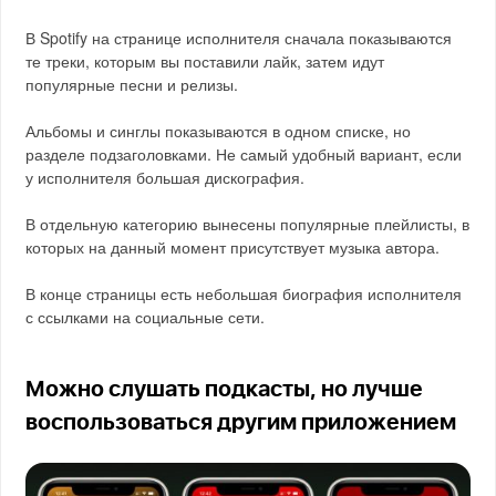
В Spotify на странице исполнителя сначала показываются
те треки, которым вы поставили лайк, затем идут
популярные песни и релизы.
Альбомы и синглы показываются в одном списке, но
разделе подзаголовками. Не самый удобный вариант, если
у исполнителя большая дискография.
В отдельную категорию вынесены популярные плейлисты, в
которых на данный момент присутствует музыка автора.
В конце страницы есть небольшая биография исполнителя
с ссылками на социальные сети.
Можно слушать подкасты, но лучше
воспользоваться другим приложением