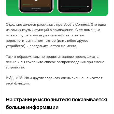
Отдельно хочется рассказать про Spotify Connect. Это одна
из самых крутых функций в приложении. С её помощью
можно слушать музыку на смартфоне, а затем
переключиться на компьютер (или любое другое
устройство) и продолжить с того же места.
Таким образом, вам не придется заново прослушивать
песню и вы сохраните список воспроизведения при смене
устройства.
В Apple Music и других сервисах очень сильно не хватает
этой функции.
На странице исполнителя показывается
больше информации