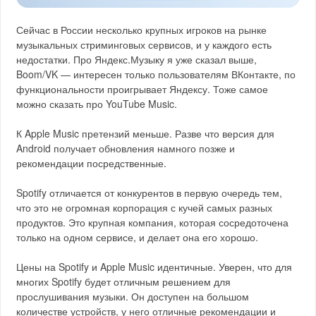
Сейчас в России несколько крупных игроков на рынке
музыкальных стриминговых сервисов, и у каждого есть
недостатки. Про Яндекс.Музыку я уже сказал выше,
Boom/VK — интересен только пользователям ВКонтакте, по
функциональности проигрывает Яндексу. Тоже самое
можно сказать про YouTube Music.
К Apple Music претензий меньше. Разве что версия для
Android получает обновления намного позже и
рекомендации посредственные.
Spotify отличается от конкурентов в первую очередь тем,
что это не огромная корпорация с кучей самых разных
продуктов. Это крупная компания, которая сосредоточена
только на одном сервисе, и делает она его хорошо.
Цены на Spotify и Apple Music идентичные. Уверен, что для
многих Spotify будет отличным решением для
прослушивания музыки. Он доступен на большом
количестве устройств, у него отличные рекомендации и