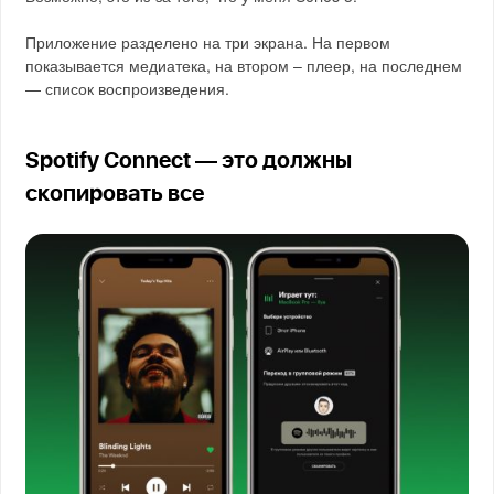
Приложение разделено на три экрана. На первом
показывается медиатека, на втором – плеер, на последнем
— список воспроизведения.
Spotify Connect — это должны
скопировать все