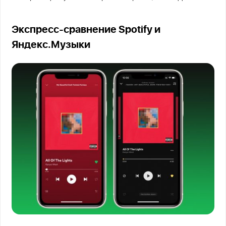
Экспресс-сравнение Spotify и
Яндекс.Музыки