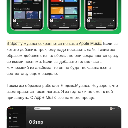
В Spotify музыка сохраняется не как в Apple Music.
Если вы
хотите добавить трек, ему надо поставить лайк. Таким же
образом добавляются альбомы, но они сохраняются сразу
со всеми песнями. Если вы добавите только часть
композиций из альбома, то он не будет показываться в
соответствующем разделе.
Таким же образом работает Яндекс.Музыка. Неуверен, что
всем нравится такая логика. Я за год так и не смог к ней
привыкнуть. С Apple Music все намного проще.