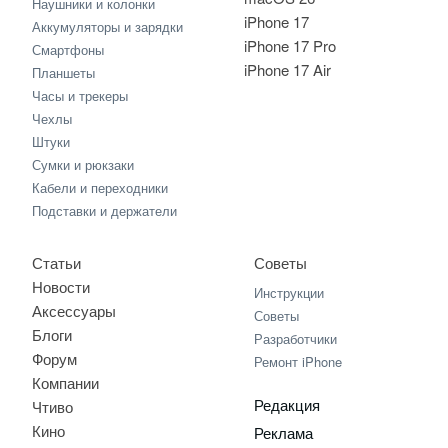
Наушники и колонки
iPhone 17
Аккумуляторы и зарядки
iPhone 17 Pro
Смартфоны
iPhone 17 Air
Планшеты
Часы и трекеры
Чехлы
Штуки
Сумки и рюкзаки
Кабели и переходники
Подставки и держатели
Статьи
Советы
Новости
Инструкции
Аксессуары
Советы
Блоги
Разработчики
Форум
Ремонт iPhone
Компании
Редакция
Чтиво
Кино
Реклама