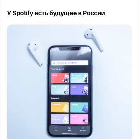
У Spotify есть будущее в России