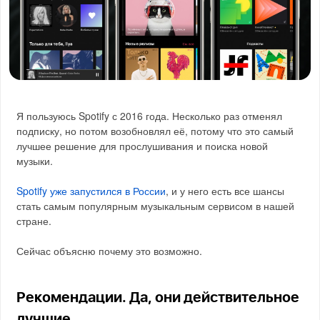
Я пользуюсь Spotify с 2016 года. Несколько раз отменял
подписку, но потом возобновлял её, потому что это самый
лучшее решение для прослушивания и поиска новой
музыки.
Spotify уже запустился в России
, и у него есть все шансы
стать самым популярным музыкальным сервисом в нашей
стране.
Сейчас объясню почему это возможно.
Рекомендации. Да, они действительное
лучшие