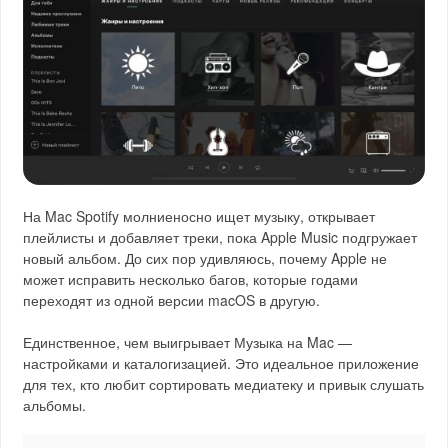
На Mac Spotify молниеносно ищет музыку, открывает
плейлисты и добавляет треки, пока Apple Music подгружает
новый альбом. До сих пор удивляюсь, почему Apple не
может исправить несколько багов, которые годами
переходят из одной версии macOS в другую.
Единственное, чем выигрывает Музыка на Mac —
настройками и каталогизацией. Это идеальное приложение
для тех, кто любит сортировать медиатеку и привык слушать
альбомы.