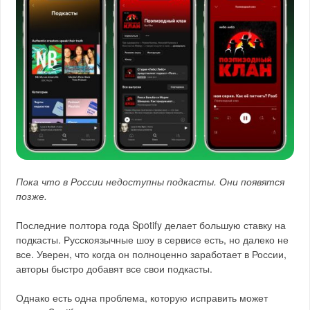
Пока что в России недоступны подкасты. Они появятся
позже.
Последние полтора года Spotify делает большую ставку на
подкасты. Русскоязычные шоу в сервисе есть, но далеко не
все. Уверен, что когда он полноценно заработает в России,
авторы быстро добавят все свои подкасты.
Однако есть одна проблема, которую исправить может