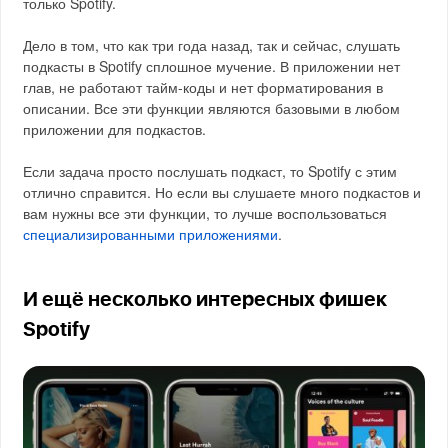
только Spotify.
Дело в том, что как три года назад, так и сейчас, слушать
подкасты в Spotify сплошное мучение. В приложении нет
глав, не работают тайм-коды и нет форматирования в
описании. Все эти функции являются базовыми в любом
приложении для подкастов.
Если задача просто послушать подкаст, то Spotify с этим
отлично справится. Но если вы слушаете много подкастов и
вам нужны все эти функции, то лучше воспользоваться
специализированными приложениями
.
И ещё несколько интересных фишек
Spotify