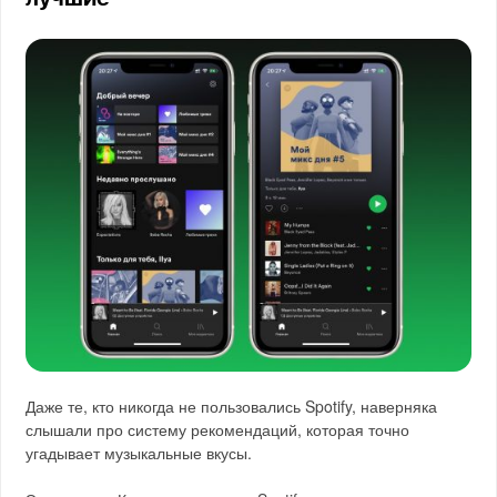
Даже те, кто никогда не пользовались Spotify, наверняка
слышали про систему рекомендаций, которая точно
угадывает музыкальные вкусы.