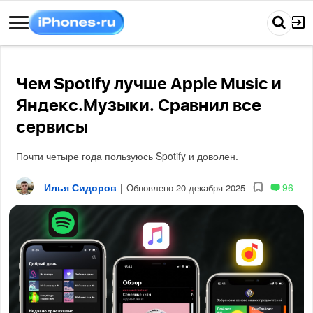
Чем Spotify лучше Apple Music и
Яндекс.Музыки. Сравнил все
сервисы
Почти четыре года пользуюсь Spotify и доволен.
Илья Сидоров
|
96
Обновлено 20 декабря 2025