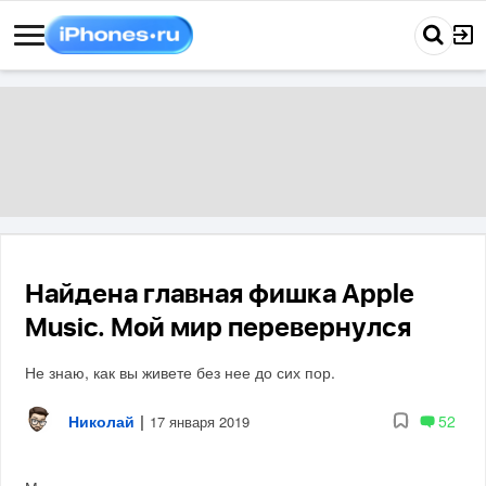
Найдена главная фишка Apple
Music. Мой мир перевернулся
Не знаю, как вы живете без нее до сих пор.
Николай
|
52
17 января 2019