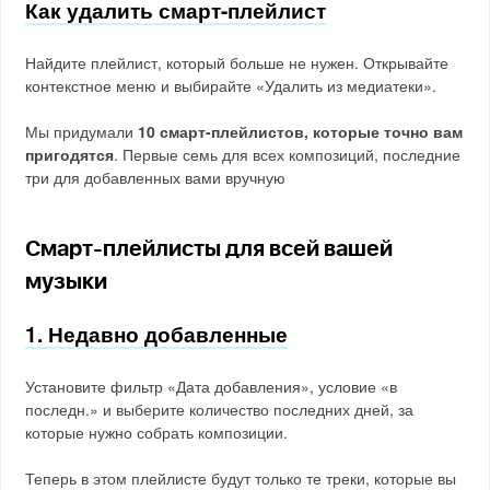
Как удалить смарт-плейлист
Найдите плейлист, который больше не нужен. Открывайте
контекстное меню и выбирайте «Удалить из медиатеки».
Мы придумали
10 смарт-плейлистов, которые точно вам
пригодятся
. Первые семь для всех композиций, последние
три для добавленных вами вручную
Смарт-плейлисты для всей вашей
музыки
1. Недавно добавленные
Установите фильтр «Дата добавления», условие «в
последн.» и выберите количество последних дней, за
которые нужно собрать композиции.
Теперь в этом плейлисте будут только те треки, которые вы