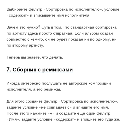
Выбирайте фильтр «Сортировка по исполнителю», условие
«содержит» и вписывайте имя исполнителя.
Зачем это нужно? Суть в том, что стандартная сортировка
по артисту здесь просто отвратная. Если альбом создан
совместно с кем-то, он не будет показан ни по одному, ни
по второму артисту.
Теперь вы знаете, что делать.
7. Сборник с ремиксами
Иногда интересно послушать не авторские композиции
исполнителя, а его ремиксы.
Для этого создайте фильтр «Сортировка по исполнителю»,
задайте условие «не совпадает с» и впишите его имя.
После этого нажмите «+» и создайте еще один фильтр
«Имя», задайте условие «содержит» и впишите его туда же.