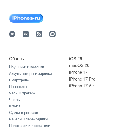
Обзоры
iOS 26
macOS 26
Наушники и колонки
iPhone 17
Аккумуляторы и зарядки
iPhone 17 Pro
Смартфоны
iPhone 17 Air
Планшеты
Часы и трекеры
Чехлы
Штуки
Сумки и рюкзаки
Кабели и переходники
Подставки и держатели