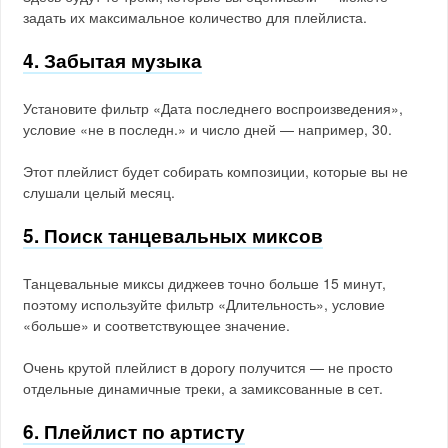
задать их максимальное количество для плейлиста.
4. Забытая музыка
Установите фильтр «Дата последнего воспроизведения»,
условие «не в последн.» и число дней — например, 30.
Этот плейлист будет собирать композиции, которые вы не
слушали целый месяц.
5. Поиск танцевальных миксов
Танцевальные миксы диджеев точно больше 15 минут,
поэтому используйте фильтр «Длительность», условие
«больше» и соответствующее значение.
Очень крутой плейлист в дорогу получится — не просто
отдельные динамичные треки, а замиксованные в сет.
6. Плейлист по артисту