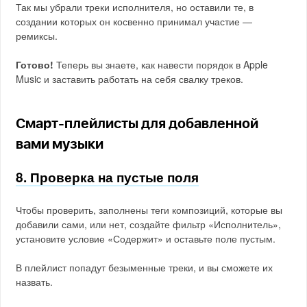
Так мы убрали треки исполнителя, но оставили те, в
создании которых он косвенно принимал участие —
ремиксы.
Готово!
Теперь вы знаете, как навести порядок в Apple
Music и заставить работать на себя свалку треков.
Смарт-плейлисты для добавленной
вами музыки
8. Проверка на пустые поля
Чтобы проверить, заполнены теги композиций, которые вы
добавили сами, или нет, создайте фильтр «Исполнитель»,
установите условие «Содержит» и оставьте поле пустым.
В плейлист попадут безыменные треки, и вы сможете их
назвать.