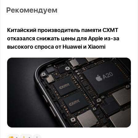
Рекомендуем
Китайский производитель памяти CXMT
отказался снижать цены для Apple из-за
высокого спроса от Huawei и Xiaomi