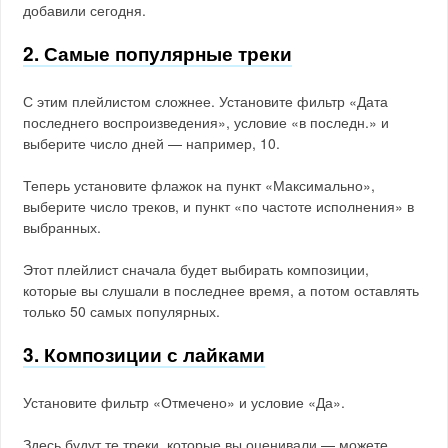
добавили сегодня.
2. Самые популярные треки
С этим плейлистом сложнее. Установите фильтр «Дата
последнего воспроизведения», условие «в последн.» и
выберите число дней — например, 10.
Теперь установите флажок на пункт «Максимально»,
выберите число треков, и пункт «по частоте исполнения» в
выбранных.
Этот плейлист сначала будет выбирать композиции,
которые вы слушали в последнее время, а потом оставлять
только 50 самых популярных.
3. Композиции с лайками
Установите фильтр «Отмечено» и условие «Да».
Здесь будут те треки, которые вы оценивали — можете