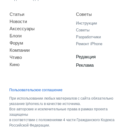
Статьи
Советы
Новости
Инструкции
Аксессуары
Советы
Блоги
Разработчики
Форум
Ремонт iPhone
Компании
Редакция
Чтиво
Кино
Реклама
Пользовательское соглашение
При использовании любых материалов с сайта обязательно
указание iphones.ru в качестве источника.
Все авторские и исключительные права в рамках проекта
защищены
в соответствии с положениями 4 части Гражданского Кодекса
Российской Федерации.