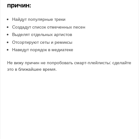
причин:
Найдут популярные треки
Создадут список отмеченных песен
Выделят отдельных артистов
Отсортируют сеты и ремиксы
Наведут порядок в медиатеке
Не вижу причин не попробовать смарт-плейлисты: сделайте
это в ближайшее время.