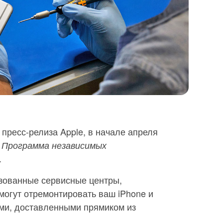
 пресс-релиза Apple, в начале апреля
ь
Программа независимых
.
зованные сервисные центры,
смогут отремонтировать ваш iPhone и
ми, доставленными прямиком из