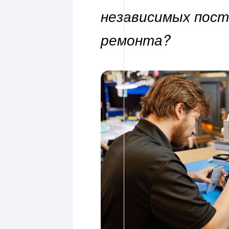
независимых пост
ремонта?