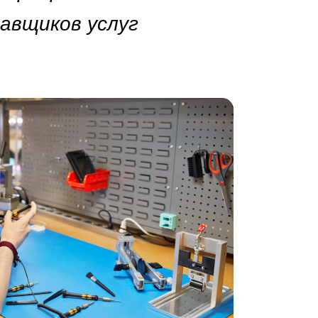
авщиков услуг