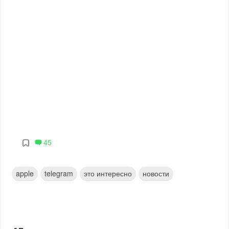
45
apple
telegram
это интересно
новости