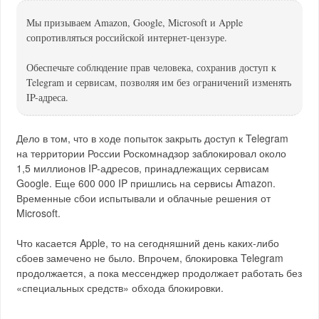
Мы призываем Amazon, Google, Microsoft и Apple
сопротивляться российской интернет-цензуре.
Обеспечьте соблюдение прав человека, сохранив доступ к
Telegram и сервисам, позволяя им без ограничений изменять
IP-адреса.
Дело в том, что в ходе попыток закрыть доступ к Telegram
на территории России Роскомнадзор заблокировал около
1,5 миллионов IP-адресов, принадлежащих сервисам
Google. Еще 600 000 IP пришлись на сервисы Amazon.
Временные сбои испытывали и облачные решения от
Microsoft.
Что касается Apple, то на сегодняшний день каких-либо
сбоев замечено не было. Впрочем, блокировка Telegram
продолжается, а пока мессенджер продолжает работать без
«специальных средств» обхода блокировки.