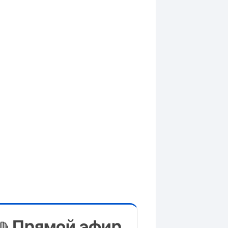
Прямой эфир