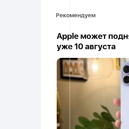
Рекомендуем
Apple может подня
уже 10 августа