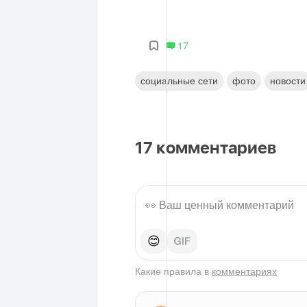
17
социальные сети
фото
новости
17
комментариев
😊
Какие правила в
комментариях