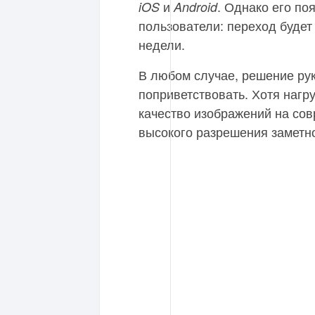
и
. Однако его по
iOS
Android
пользователи: переход будет
недели.
В любом случае, решение рук
поприветствовать. Хотя нагру
качество изображений на со
высокого разрешения заметн