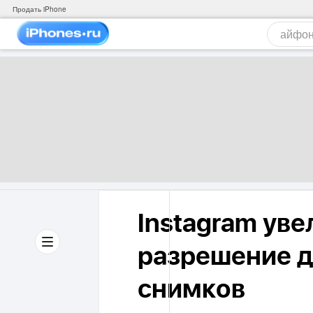
Продать iPhone
Instagram уве
разрешение д
снимков