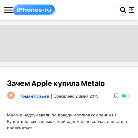
Зачем Apple купила Metaio
Роман Юрьев
|
3
Обновлено 2 июня 2015
Многие недоумевали по поводу мотивов компании из
Купертино, связанных с этой сделкой, но сейчас они стали
проясняться.