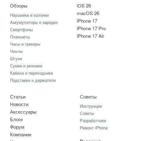
Обзоры
iOS 26
macOS 26
Наушники и колонки
iPhone 17
Аккумуляторы и зарядки
iPhone 17 Pro
Смартфоны
iPhone 17 Air
Планшеты
Часы и трекеры
Чехлы
Штуки
Сумки и рюкзаки
Кабели и переходники
Подставки и держатели
Статьи
Советы
Новости
Инструкции
Аксессуары
Советы
Блоги
Разработчики
Форум
Ремонт iPhone
Компании