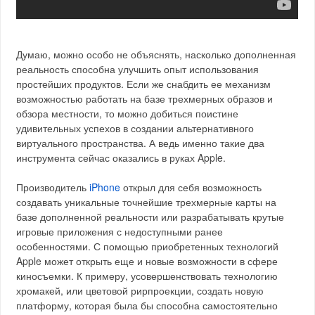
Думаю, можно особо не объяснять, насколько дополненная
реальность способна улучшить опыт использования
простейших продуктов. Если же снабдить ее механизм
возможностью работать на базе трехмерных образов и
обзора местности, то можно добиться поистине
удивительных успехов в создании альтернативного
виртуального пространства. А ведь именно такие два
инструмента сейчас оказались в руках Apple.
Производитель
iPhone
открыл для себя возможность
создавать уникальные точнейшие трехмерные карты на
базе дополненной реальности или разрабатывать крутые
игровые приложения с недоступными ранее
особенностями. С помощью приобретенных технологий
Apple может открыть еще и новые возможности в сфере
киносъемки. К примеру, усовершенствовать технологию
хромакей, или цветовой рирпроекции, создать новую
платформу, которая была бы способна самостоятельно