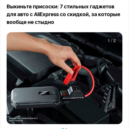
Выкиньте присоски: 7 стильных гаджетов
для авто с AliExpress со скидкой, за которые
вообще не стыдно
1
/
2