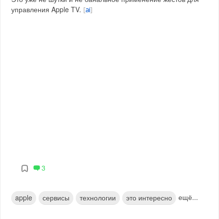
управления Apple TV.
[
ai
]
3
ещё...
apple
сервисы
технологии
это интересно