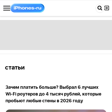
статьи
Зачем платить больше? Выбрал 6 лучших
Wi-Fi роутеров до 4 тысяч рублей, которые
пробьют любые стены в 2026 году