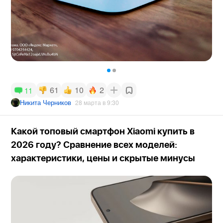
61
10
2
11
Никита Черников
28 марта в 9:30
Какой топовый смартфон Xiaomi купить в
2026 году? Сравнение всех моделей:
характеристики, цены и скрытые минусы