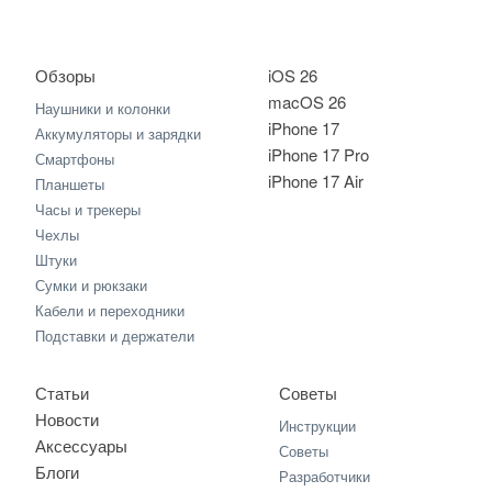
Обзоры
iOS 26
macOS 26
Наушники и колонки
iPhone 17
Аккумуляторы и зарядки
iPhone 17 Pro
Смартфоны
iPhone 17 Air
Планшеты
Часы и трекеры
Чехлы
Штуки
Сумки и рюкзаки
Кабели и переходники
Подставки и держатели
Статьи
Советы
Новости
Инструкции
Аксессуары
Советы
Блоги
Разработчики