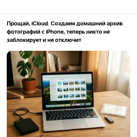
Прощай, iCloud. Создаем домашний архив
фотографий с iPhone, теперь никто не
заблокирует и не отключит