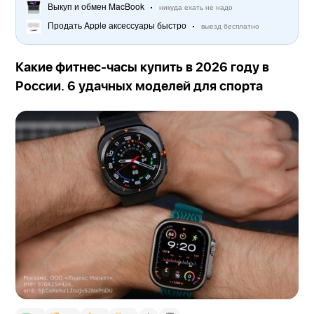
Выкуп и обмен MacBook
никуда ехать не надо
Продать Apple аксессуары быстро
выезд бесплатно
Какие фитнес-часы купить в 2026 году в
России. 6 удачных моделей для спорта