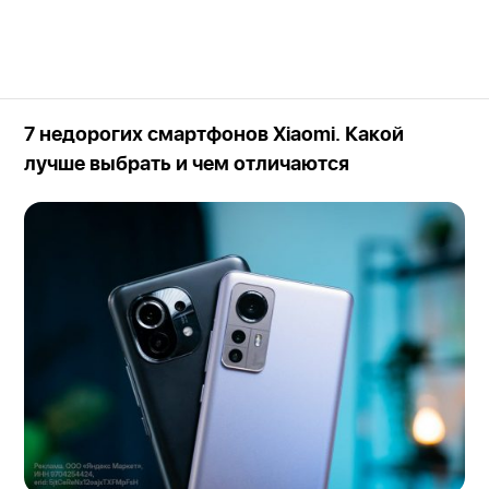
7 недорогих смартфонов Xiaomi. Какой
лучше выбрать и чем отличаются