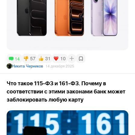
57
31
10
14
Никита Черников
14 декабря 2025
Что такое 115‑ФЗ и 161‑ФЗ. Почему в
соответствии с этими законами банк может
заблокировать любую карту