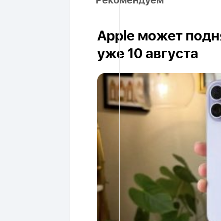
Рекомендуем
Apple может подня
уже 10 августа