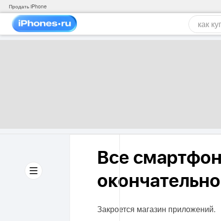
Продать iPhone
Все смартфон
окончательно
Закроется магазин приложений.