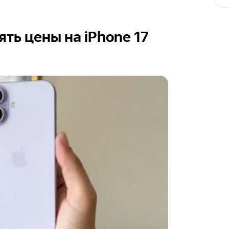
ть цены на iPhone 17