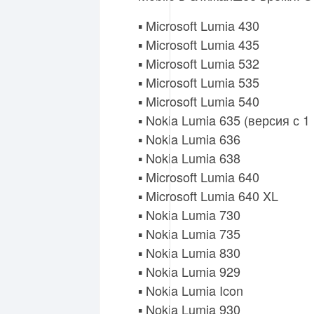
▪️ Microsoft Lumia 430
▪️ Microsoft Lumia 435
▪️ Microsoft Lumia 532
▪️ Microsoft Lumia 535
▪️ Microsoft Lumia 540
▪️ Nokia Lumia 635 (версия с 
▪️ Nokia Lumia 636
▪️ Nokia Lumia 638
▪️ Microsoft Lumia 640
▪️ Microsoft Lumia 640 XL
▪️ Nokia Lumia 730
▪️ Nokia Lumia 735
▪️ Nokia Lumia 830
▪️ Nokia Lumia 929
▪️ Nokia Lumia Icon
▪️ Nokia Lumia 930