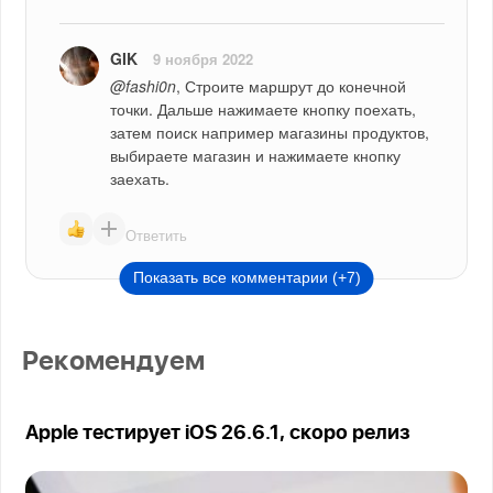
GIK
9 ноября 2022
@fashi0n
, Строите маршрут до конечной 
точки. Дальше нажимаете кнопку поехать, 
затем поиск например магазины продуктов, 
выбираете магазин и нажимаете кнопку 
заехать.
Ответить
Показать все комментарии (+7)
Рекомендуем
Apple тестирует iOS 26.6.1, скоро релиз