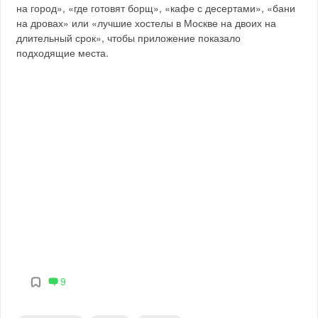
на город», «где готовят борщ», «кафе с десертами», «бани
на дровах» или «лучшие хостелы в Москве на двоих на
длительный срок», чтобы приложение показало
подходящие места.
9