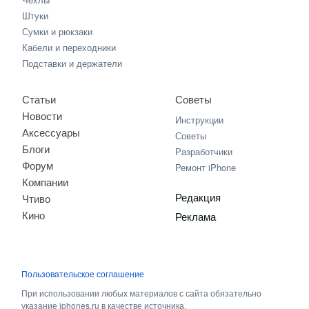
Штуки
Сумки и рюкзаки
Кабели и переходники
Подставки и держатели
Статьи
Советы
Новости
Инструкции
Аксессуары
Советы
Блоги
Разработчики
Форум
Ремонт iPhone
Компании
Редакция
Чтиво
Кино
Реклама
Пользовательское соглашение
При использовании любых материалов с сайта обязательно
указание iphones.ru в качестве источника.