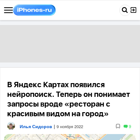
В Яндекс Картах появился
нейропоиск. Теперь он понимает
запросы вроде «ресторан с
красивым видом на город»
Илья Сидоров
|
9
9 ноября 2022