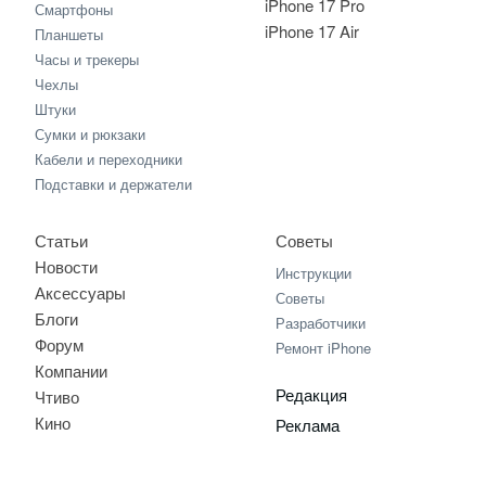
iPhone 17 Pro
Смартфоны
iPhone 17 Air
Планшеты
Часы и трекеры
Чехлы
Штуки
Сумки и рюкзаки
Кабели и переходники
Подставки и держатели
Статьи
Советы
Новости
Инструкции
Аксессуары
Советы
Блоги
Разработчики
Форум
Ремонт iPhone
Компании
Редакция
Чтиво
Кино
Реклама