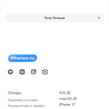
Хочу больше
Обзоры
iOS 26
macOS 26
Наушники и колонки
iPhone 17
Аккумуляторы и зарядки