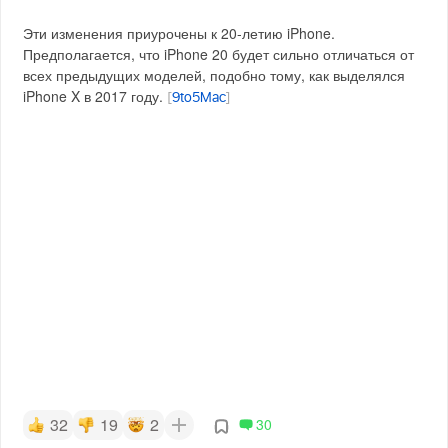
Эти изменения приурочены к 20-летию iPhone.
Предполагается, что iPhone 20 будет сильно отличаться от
всех предыдущих моделей, подобно тому, как выделялся
iPhone X в 2017 году.
[
9to5Mac
]
32
19
2
30