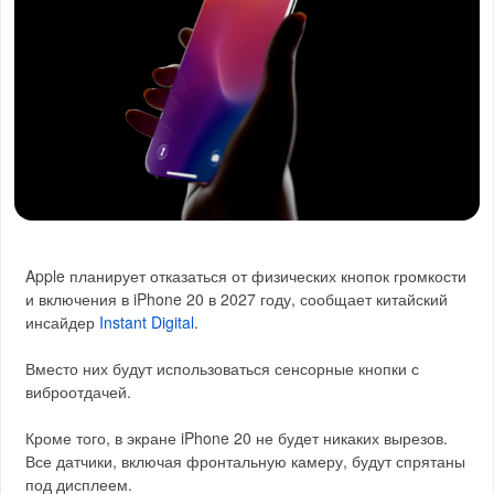
Apple планирует отказаться от физических кнопок громкости
и включения в iPhone 20 в 2027 году, сообщает китайский
инсайдер
Instant Digital
.
Вместо них будут использоваться сенсорные кнопки с
виброотдачей.
Кроме того, в экране iPhone 20 не будет никаких вырезов.
Все датчики, включая фронтальную камеру, будут спрятаны
под дисплеем.