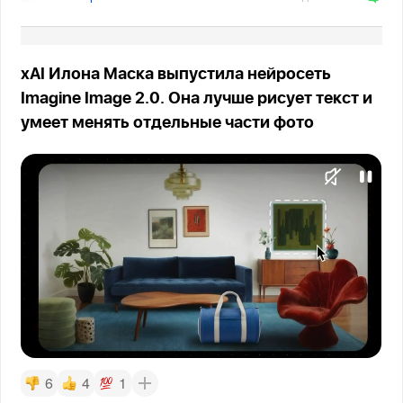
xAI Илона Маска выпустила нейросеть
Imagine Image 2.0. Она лучше рисует текст и
умеет менять отдельные части фото
6
4
1