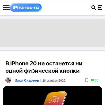
В iPhone 20 не останется ни
одной физической кнопки
Илья Сидоров
|
30
28 октября 2025