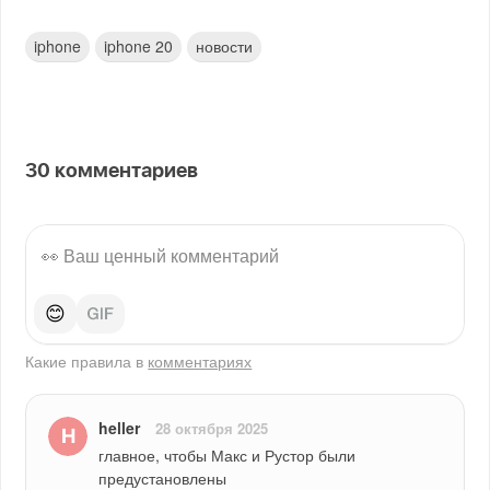
iphone
iphone 20
новости
30
комментариев
😊
Какие правила в
комментариях
heller
28 октября 2025
главное, чтобы Макс и Рустор были 
предустановлены