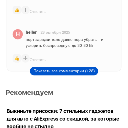
Ответить
heller
28 октября 2025
порт зарядки тоже давно пора убрать – и 
ускорить беспроводную до 30-80 Вт
Ответить
Показать все комментарии (+28)
Рекомендуем
Выкиньте присоски: 7 стильных гаджетов
для авто с AliExpress со скидкой, за которые
вообще не стыдно