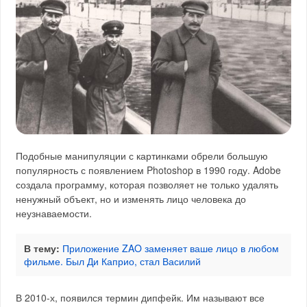
Подобные манипуляции с картинками обрели большую
популярность с появлением Photoshop в 1990 году. Adobe
создала программу, которая позволяет не только удалять
ненужный объект, но и изменять лицо человека до
неузнаваемости.
В тему:
Приложение ZAO заменяет ваше лицо в любом
фильме. Был Ди Каприо, стал Василий
В 2010-х, появился термин дипфейк. Им называют все