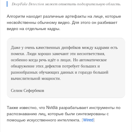
DeepFake Detection может отметить подозрительную область.
Алгоритм находит различные артефакты на лице, которые
несвойственны обычному видео. Для этого он разбивает
видео на отдельные кадры.
Даже у очень качественных дипфейков между кадрами есть
помехи. Люди хорошо замечают эти несоответствия,
особенно когда речь идёт о лицах. Но автоматическое
обнаружение этих дефектов потребует больших и
разнообразных обучающих данных и гораздо большей
вычислительной мощности.
Селим Сефербеков
Также известно, что Nvidia разрабатывает инструменты по
распознаванию лиц, которые были синтезированы с
помощью искусственного интеллекта.
[
Wired
]