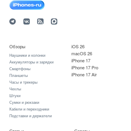
Обзоры
iOS 26
macOS 26
Наушники и колонки
iPhone 17
Аккумуляторы и зарядки
iPhone 17 Pro
Смартфоны
iPhone 17 Air
Планшеты
Часы и трекеры
Чехлы
Штуки
Сумки и рюкзаки
Кабели и переходники
Подставки и держатели
Статьи
Советы