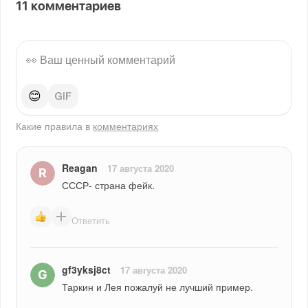
11
комментариев
😊
Какие правила в
комментариях
Reagan
17 августа 2020
СССР- страна фейк.
Ответить
gf3yksj8ct
17 августа 2020
Таркин и Лея пожалуй не лучший пример.