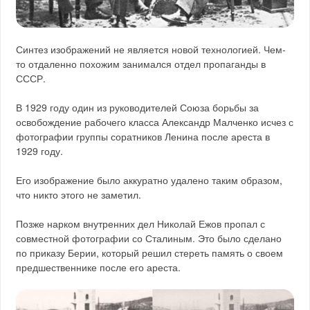
Синтез изображений не является новой технологией. Чем-
то отдаленно похожим занимался отдел пропаганды в
СССР.
В 1929 году один из руководителей Союза борьбы за
освобождение рабочего класса Александр Малченко исчез с
фотографии группы соратников Ленина после ареста в
1929 году.
Его изображение было аккуратно удалено таким образом,
что никто этого не заметил.
Позже нарком внутренних дел Николай Ежов пропал с
совместной фотографии со Сталиным. Это было сделано
по приказу Берии, который решил стереть память о своем
предшественнике после его ареста.