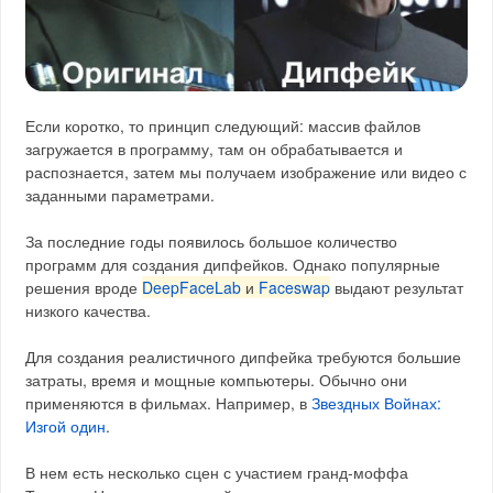
Если коротко, то принцип следующий: массив файлов
загружается в программу, там он обрабатывается и
распознается, затем мы получаем изображение или видео с
заданными параметрами.
За последние годы появилось большое количество
программ для создания дипфейков. Однако популярные
решения вроде
DeepFaceLab
и
Faceswap
выдают результат
низкого качества.
Для создания реалистичного дипфейка требуются большие
затраты, время и мощные компьютеры. Обычно они
применяются в фильмах. Например, в
Звездных Войнах:
Изгой один
.
В нем есть несколько сцен с участием гранд-моффа