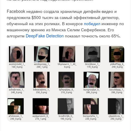
Facebook недавно создала хранилище дипфейк-видео и
предложила $500 тысяч за самый эффективный детектор,
обученный на этих роликах. В конкурсе
победил
инженер по
машинному зрению из Минска Селим Сефербеков. Его
алгоритм
DeepFake Detection
показал точность около 65%.