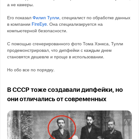
а не камеры.
Его показал
Филип Тулли
, специалист по обработке данных
в компании
FireEye
. Она специализируется на
компьютерной безопасности.
С помощью сгенерированного фото Тома Хэнкса, Тулли
продемонстрировал, что дипфейки с каждым днем
становятся дешевле и проще в использовании.
Но обо все по порядку.
В СССР тоже создавали дипфейки, но
они отличались от современных