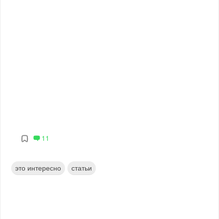
11
это интересно
статьи