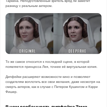
Таркина. Неподготовленный зритель вряд ли заметит
разницу с реальным актером.
То же самое относится к последней сцене, в которой
появляется принцесса Лея, точнее её виртуальная копия.
Дипфейки расширяют возможности кино и позволяют
создателям воплотить все свои желания, даже несмотря на
смерть актеров, как в случае с Питером Кушингом и Кэрри
Фишер.