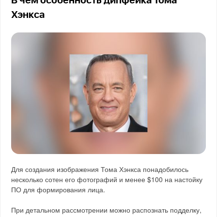
В чем особенность дипфейка Тома
Хэнкса
Для создания изображения Тома Хэнкса понадобилось
несколько сотен его фотографий и менее $100 на настойку
ПО для формирования лица.
При детальном рассмотрении можно распознать подделку,