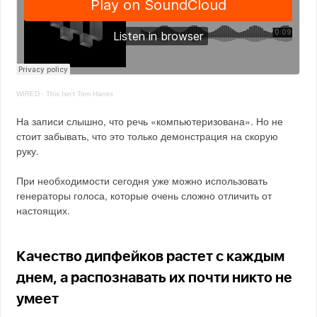
WIRED
·
This Isn't Tom Hanks
На записи слышно, что речь «компьютеризована». Но не
стоит забывать, что это только демонстрация на скорую
руку.
При необходимости сегодня уже можно использовать
генераторы голоса, которые очень сложно отличить от
настоящих.
Качество дипфейков растет с каждым
днем, а распознавать их почти никто не
умеет