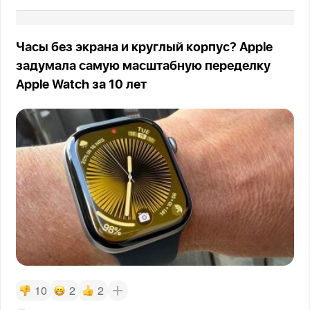
Часы без экрана и круглый корпус? Apple
задумала самую масштабную переделку
Apple Watch за 10 лет
10
2
2