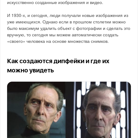
искусственно созданные изображения и видео.
И 1930-х, и сегодня, люди получали новые изображения из
уже имеющихся. Однако если в прошлом столетии можно
было максимум удалить объект с фотографии и сделать это
вручную, то сегодня мы можем автоматически создать
«своего» человека на основе множества снимков.
Как создаются дипфейки и где их
можно увидеть