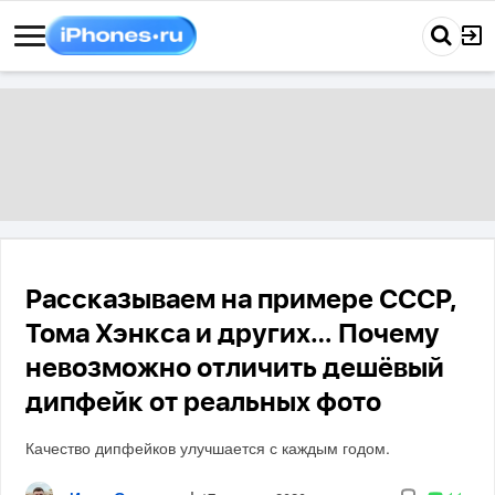
Рассказываем на примере СССР,
Тома Хэнкса и других… Почему
невозможно отличить дешёвый
дипфейк от реальных фото
Качество дипфейков улучшается с каждым годом.