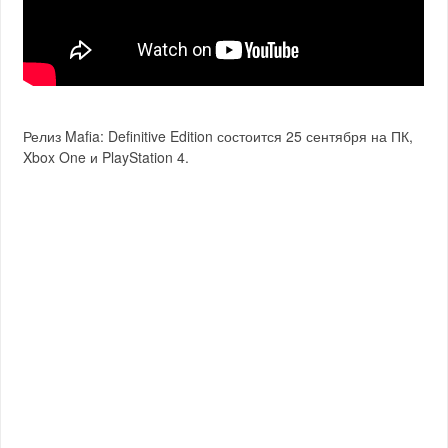
Релиз Mafia: Definitive Edition состоится 25 сентября на ПК,
Xbox One и PlayStation 4.