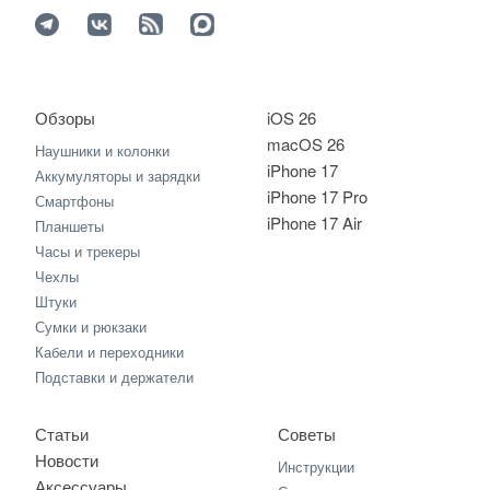
Обзоры
iOS 26
macOS 26
Наушники и колонки
iPhone 17
Аккумуляторы и зарядки
iPhone 17 Pro
Смартфоны
iPhone 17 Air
Планшеты
Часы и трекеры
Чехлы
Штуки
Сумки и рюкзаки
Кабели и переходники
Подставки и держатели
Статьи
Советы
Новости
Инструкции
Аксессуары