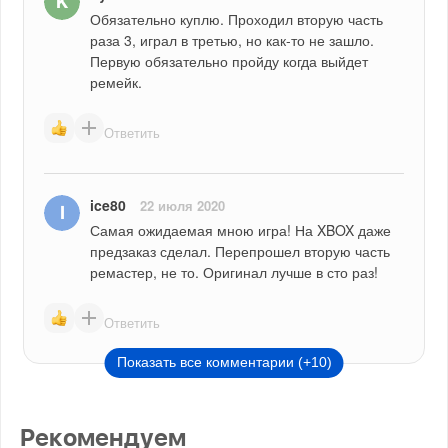
Обязательно куплю. Проходил вторую часть 
раза 3, играл в третью, но как-то не зашло. 
Первую обязательно пройду когда выйдет 
ремейк.
Ответить
ice80
22 июля 2020
Самая ожидаемая мною игра! На XBOX даже 
предзаказ сделал. Перепрошел вторую часть 
ремастер, не то. Оригинал лучше в сто раз!
Ответить
Показать все комментарии (+10)
Рекомендуем