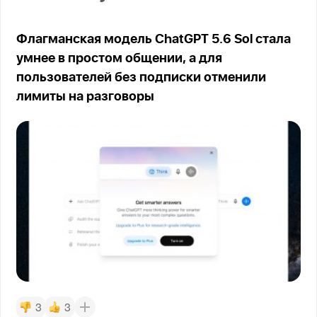
Флагманская модель ChatGPT 5.6 Sol стала
умнее в простом общении, а для
пользователей без подписки отменили
лимиты на разговоры
3
3