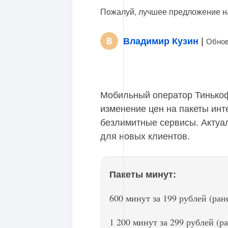
Пожалуй, лучшее предложение н
Владимир Кузин
|
Обнов
Мобильный оператор Тинько
изменение цен на пакеты инт
безлимитные сервисы. Актуал
для новых клиентов.
Пакеты минут:
600 минут за 199 рублей (ран
1 200 минут за 299 рублей (ра