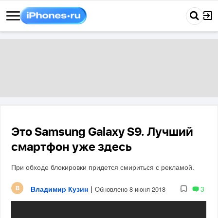
Это Samsung Galaxy S9. Лучший
смартфон уже здесь
При обходе блокировки придется смириться с рекламой.
Владимир Кузин
|
3
Обновлено 8 июня 2018