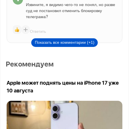
Извините, я видимо чего-то не понял, но разве 
суд не постановил отменить блокировку 
телеграма?
Ответить
Показать все комментарии (+1)
Рекомендуем
Apple может поднять цены на iPhone 17 уже
10 августа