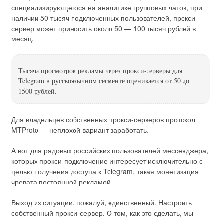
специализирующегося на аналитике групповых чатов, при
наличии 50 тысяч подключенных пользователей, прокси-
сервер может приносить около 50 — 100 тысяч рублей в
месяц.
Тысяча просмотров рекламы через прокси-серверы для
Telegram в русскоязычном сегменте оценивается от 50 до
1500 рублей.
Для владельцев собственных прокси-серверов протокол
MTProto — неплохой вариант заработать.
А вот для рядовых российских пользователей мессенджера,
которых прокси-подключение интересует исключительно с
целью получения доступа к Telegram, такая монетизация
чревата постоянной рекламой.
Выход из ситуации, пожалуй, единственный. Настроить
собственный прокси-сервер. О том, как это сделать, мы