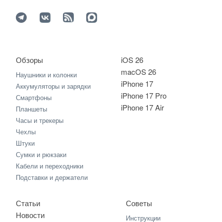
Обзоры
iOS 26
macOS 26
Наушники и колонки
iPhone 17
Аккумуляторы и зарядки
iPhone 17 Pro
Смартфоны
iPhone 17 Air
Планшеты
Часы и трекеры
Чехлы
Штуки
Сумки и рюкзаки
Кабели и переходники
Подставки и держатели
Статьи
Советы
Новости
Инструкции