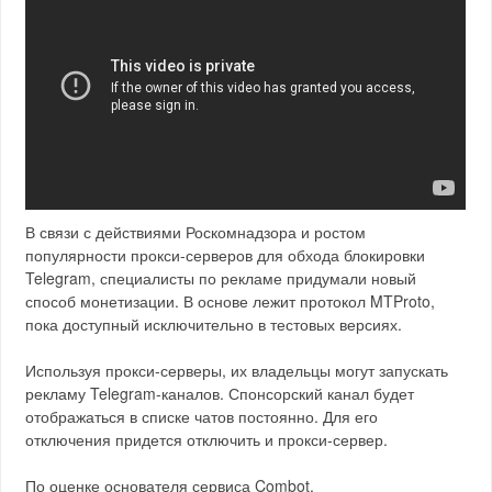
В связи с действиями Роскомнадзора и ростом
популярности прокси-серверов для обхода блокировки
Telegram, специалисты по рекламе придумали новый
способ монетизации. В основе лежит протокол MTProto,
пока доступный исключительно в тестовых версиях.
Используя прокси-серверы, их владельцы могут запускать
рекламу Telegram-каналов. Спонсорский канал будет
отображаться в списке чатов постоянно. Для его
отключения придется отключить и прокси-сервер.
По оценке основателя сервиса Combot,