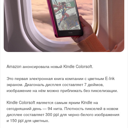
Amazon анонсировала новый Kindle Colorsoft.
Это первая электронная книга компании с цветным E-Ink
экраном. Диагональ дисплея составляет 7 дюймов,
изображение на нём можно приближать без пикселизации.
Kindle Colorsoft является самым ярким Kindle на
сегодняшний день — 94 нита. Плотность пикселей в новом
дисплее составляет 300 ppi для черно-белого изображения
и 150 ppi для цветных.