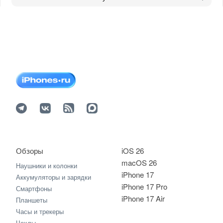
Обзоры
iOS 26
macOS 26
Наушники и колонки
iPhone 17
Аккумуляторы и зарядки
iPhone 17 Pro
Смартфоны
iPhone 17 Air
Планшеты
Часы и трекеры
Чехлы