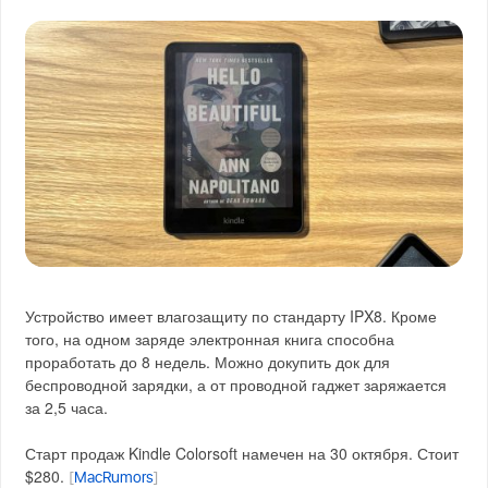
Устройство имеет влагозащиту по стандарту IPX8. Кроме
того, на одном заряде электронная книга способна
проработать до 8 недель. Можно докупить док для
беспроводной зарядки, а от проводной гаджет заряжается
за 2,5 часа.
Старт продаж Kindle Colorsoft намечен на 30 октября. Стоит
$280.
[
MacRumors
]