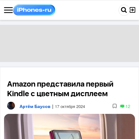
Amazon представила первый
Kindle с цветным дисплеем
Артём Баусов
|
12
17 октября 2024