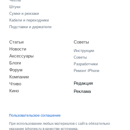
Штуки
Сумки и рюкзаки
Кабели и переходники
Подставки и держатели
Статьи
Советы
Новости
Инструкции
Аксессуары
Советы
Блоги
Разработчики
Форум
Ремонт iPhone
Компании
Редакция
Чтиво
Кино
Реклама
Пользовательское соглашение
При использовании любых материалов с сайта обязательно
указание iphones.ru в качестве источника.