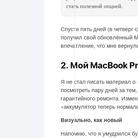
стать полезной опцией.
Спустя пять дней (в четверг 
получил свой обновлённый M
впечатление, что мне вернул
2. Мой MacBook P
Я не стал писать материал о
посмотреть пару дней за тем,
гарантийного ремонта. Измен
«аккумулятор теперь нормаль
Визуально, как новый
Напомню, что я умудрился бу