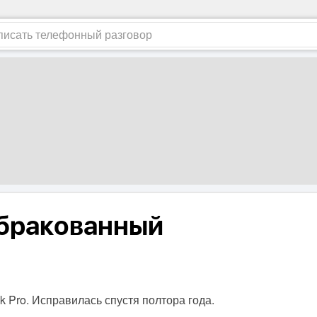
 бракованный
 Pro. Исправилась спустя полтора года.