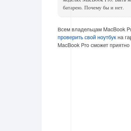
батарею. Почему бы и нет.
Всем владельцам MacBook Pro
проверить свой ноутбук
на га
MacBook Pro сможет приятно 