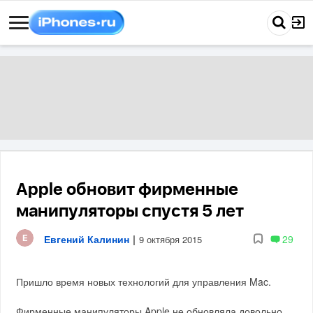
Apple обновит фирменные
манипуляторы спустя 5 лет
Евгений Калинин
|
29
9 октября 2015
Пришло время новых технологий для управления Mac.
Фирменные манипуляторы Apple не обновляла довольно