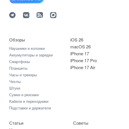
Обзоры
iOS 26
macOS 26
Наушники и колонки
iPhone 17
Аккумуляторы и зарядки
iPhone 17 Pro
Смартфоны
iPhone 17 Air
Планшеты
Часы и трекеры
Чехлы
Штуки
Сумки и рюкзаки
Кабели и переходники
Подставки и держатели
Статьи
Советы