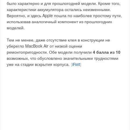
было характерно и для прошлогодней модели. Кроме того,
характеристики аккумулятора остались неизменными.
Вероятно, и здесь Apple пошла по наиболее простому пути,
использовав аналогичный компонент из прошлогодних
моделей.
Тем не менее, даже отсутствие клея в конструкции не
уберегло MacBook Air от низкой оценки
ремонтопригодности. Обе модели получили
4 балла из 10
возможных, что обусловлено значительными трудностями
уже на стадии вскрытия корпуса.
[
iFixit
]