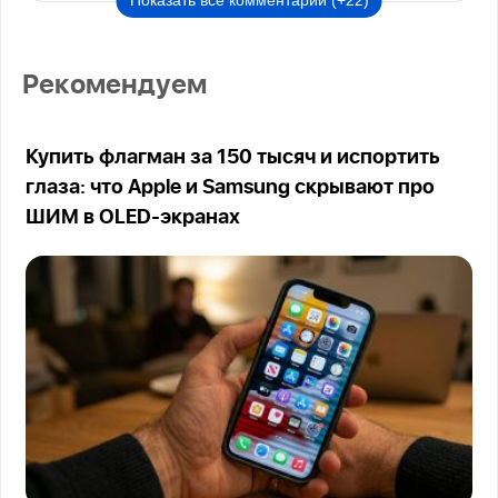
Показать все комментарии (+22)
Рекомендуем
Купить флагман за 150 тысяч и испортить
глаза: что Apple и Samsung скрывают про
ШИМ в OLED-экранах