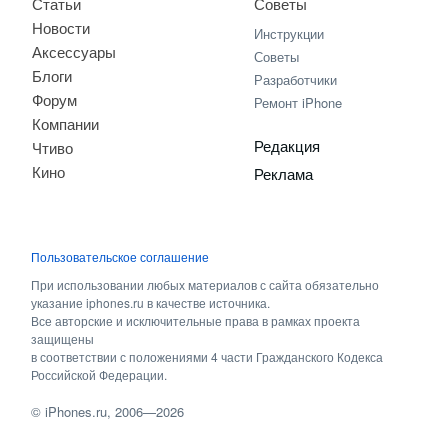
Статьи
Советы
Новости
Инструкции
Аксессуары
Советы
Блоги
Разработчики
Форум
Ремонт iPhone
Компании
Редакция
Чтиво
Кино
Реклама
Пользовательское соглашение
При использовании любых материалов с сайта обязательно
указание iphones.ru в качестве источника.
Все авторские и исключительные права в рамках проекта
защищены
в соответствии с положениями 4 части Гражданского Кодекса
Российской Федерации.
©
iPhones.ru
, 2006—2026