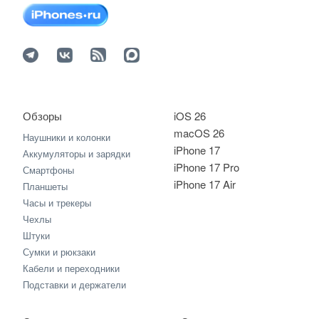
Обзоры
iOS 26
macOS 26
Наушники и колонки
iPhone 17
Аккумуляторы и зарядки
iPhone 17 Pro
Смартфоны
iPhone 17 Air
Планшеты
Часы и трекеры
Чехлы
Штуки
Сумки и рюкзаки
Кабели и переходники
Подставки и держатели