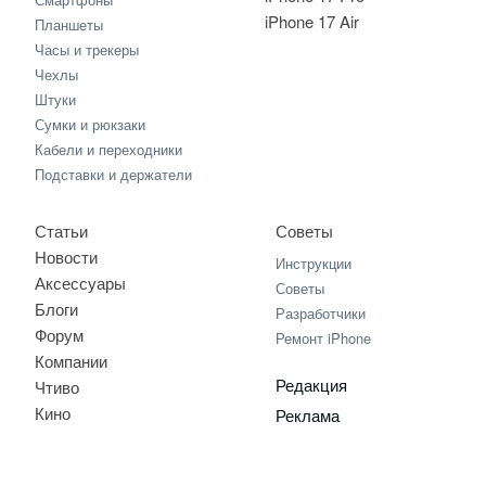
iPhone 17 Air
Планшеты
Часы и трекеры
Чехлы
Штуки
Сумки и рюкзаки
Кабели и переходники
Подставки и держатели
Статьи
Советы
Новости
Инструкции
Аксессуары
Советы
Блоги
Разработчики
Форум
Ремонт iPhone
Компании
Редакция
Чтиво
Кино
Реклама