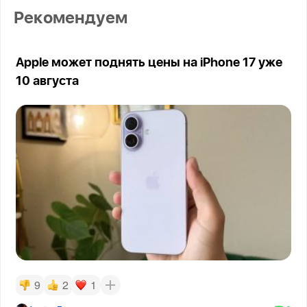
Рекомендуем
Apple может поднять цены на iPhone 17 уже
10 августа
9
2
1