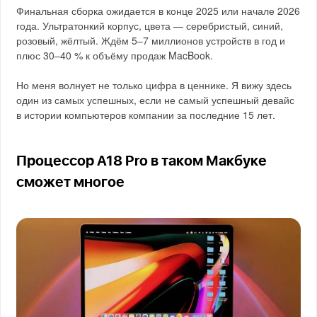
Финальная сборка ожидается в конце 2025 или начале 2026
года. Ультратонкий корпус, цвета — серебристый, синий,
розовый, жёлтый. Ждём 5–7 миллионов устройств в год и
плюс 30–40 % к объёму продаж MacBook.
Но меня волнует не только цифра в ценнике. Я вижу здесь
один из самых успешных, если не самый успешный девайс
в истории компьютеров компании за последние 15 лет.
Процессор A18 Pro в таком Макбуке
сможет многое