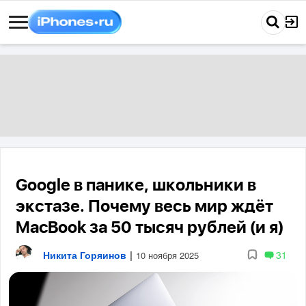
Google в панике, школьники в
экстазе. Почему весь мир ждёт
MacBook за 50 тысяч рублей (и я)
Никита Горяинов
|
31
10 ноября 2025