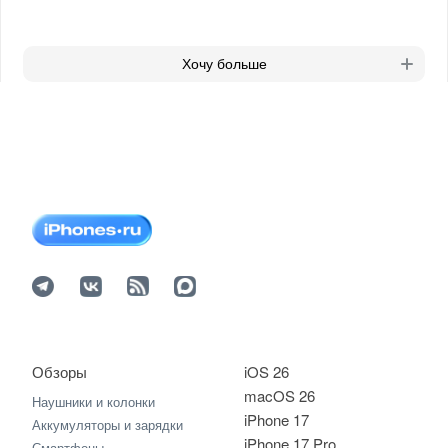
Хочу больше
Обзоры
iOS 26
macOS 26
Наушники и колонки
iPhone 17
Аккумуляторы и зарядки
iPhone 17 Pro
Смартфоны