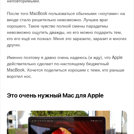
неповторимыми.
После того MacBook пользоваться обычными «ноутами» на
винде стало решительно невозможно. Лучшее враг
хорошего. Такое чувство полной смены парадигмы
невозможно ощутить дважды, но его можно подарить тем,
кто его ещё не познал. Меня это заразило, заразит и многих
других.
Именно поэтому я давно очень надеюсь (и жду), что Apple
действительно сделает по-настоящему бюджетный
MacBook. Хочется поделиться хорошим с теми, кто раньше
воротил нос.
Это очень нужный Mac для Apple