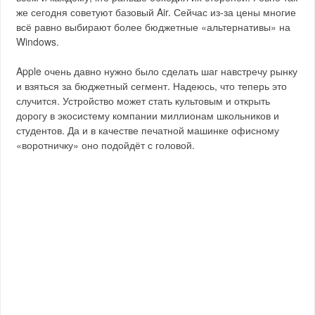
же сегодня советуют базовый Air. Сейчас из-за цены многие
всё равно выбирают более бюджетные «альтернативы» на
Windows.
Apple очень давно нужно было сделать шаг навстречу рынку
и взяться за бюджетный сегмент. Надеюсь, что теперь это
случится. Устройство может стать культовым и открыть
дорогу в экосистему компании миллионам школьников и
студентов. Да и в качестве печатной машинке офисному
«воротничку» оно подойдёт с головой.