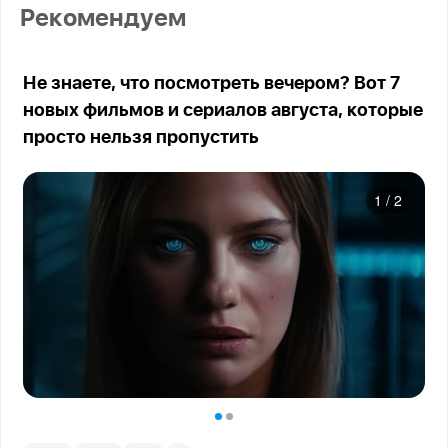
Рекомендуем
Не знаете, что посмотреть вечером? Вот 7
новых фильмов и сериалов августа, которые
просто нельзя пропустить
1
/
2