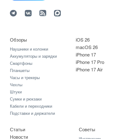
Обзоры
iOS 26
macOS 26
Наушники и колонки
iPhone 17
Аккумуляторы и зарядки
iPhone 17 Pro
Смартфоны
iPhone 17 Air
Планшеты
Часы и трекеры
Чехлы
Штуки
Сумки и рюкзаки
Кабели и переходники
Подставки и держатели
Статьи
Советы
Новости
Инструкции