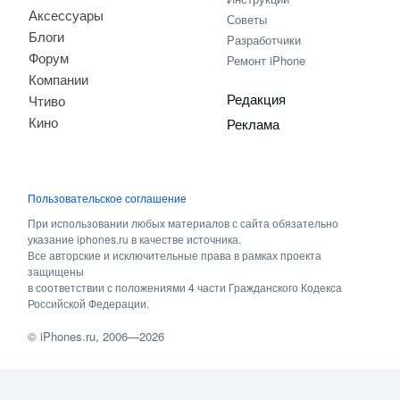
Аксессуары
Советы
Блоги
Разработчики
Форум
Ремонт iPhone
Компании
Редакция
Чтиво
Кино
Реклама
Пользовательское соглашение
При использовании любых материалов с сайта обязательно
указание iphones.ru в качестве источника.
Все авторские и исключительные права в рамках проекта
защищены
в соответствии с положениями 4 части Гражданского Кодекса
Российской Федерации.
©
iPhones.ru
, 2006—2026