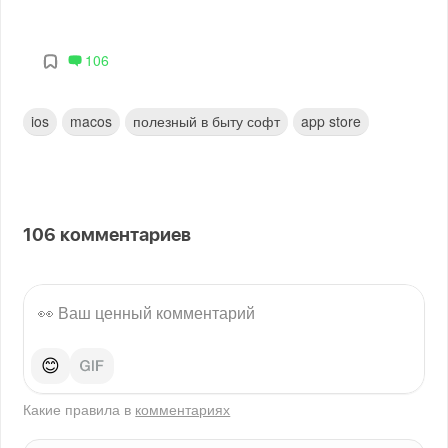
106
ios
macos
полезный в быту софт
app store
106
комментариев
😊
Какие правила в
комментариях