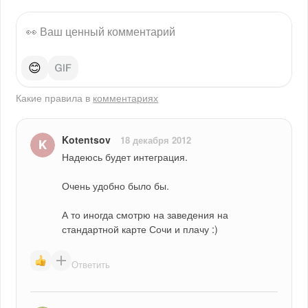
😊
Какие правила в
комментариях
Kotentsov
18 декабря 2012
Надеюсь будет интеграция.
Очень удобно было бы.
А то иногда смотрю на заведения на 
стандартной карте Сочи и плачу :)
Ответить