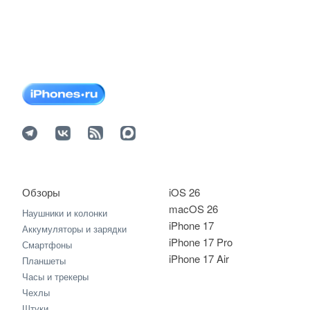
Обзоры
iOS 26
macOS 26
Наушники и колонки
iPhone 17
Аккумуляторы и зарядки
iPhone 17 Pro
Смартфоны
iPhone 17 Air
Планшеты
Часы и трекеры
Чехлы
Штуки