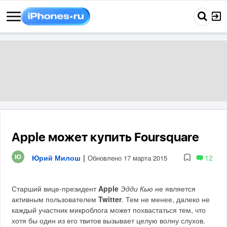
Apple может купить Foursquare
Юрий Милош
|
12
Обновлено 17 марта 2015
Старший вице-президент
Apple
Эдди Кью
не является
активным пользователем
Twitter
. Тем не менее, далеко не
каждый участник микроблога может похвастаться тем, что
хотя бы один из его твитов вызывает целую волну слухов.