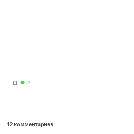
12
12
комментариев