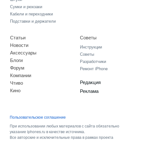
Сумки и рюкзаки
Кабели и переходники
Подставки и держатели
Статьи
Советы
Новости
Инструкции
Аксессуары
Советы
Блоги
Разработчики
Форум
Ремонт iPhone
Компании
Редакция
Чтиво
Кино
Реклама
Пользовательское соглашение
При использовании любых материалов с сайта обязательно
указание iphones.ru в качестве источника.
Все авторские и исключительные права в рамках проекта