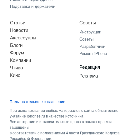
Подставки и держатели
Статьи
Советы
Новости
Инструкции
Аксессуары
Советы
Блоги
Разработчики
Форум
Ремонт iPhone
Компании
Редакция
Чтиво
Кино
Реклама
Пользовательское соглашение
При использовании любых материалов с сайта обязательно
указание iphones.ru в качестве источника.
Все авторские и исключительные права в рамках проекта
защищены
в соответствии с положениями 4 части Гражданского Кодекса
Российской Федерации.