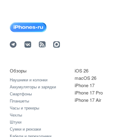
Обзоры
iOS 26
macOS 26
Наушники и колонки
iPhone 17
Аккумуляторы и зарядки
iPhone 17 Pro
Смартфоны
iPhone 17 Air
Планшеты
Часы и трекеры
Чехлы
Штуки
Сумки и рюкзаки
Кабели и переходники