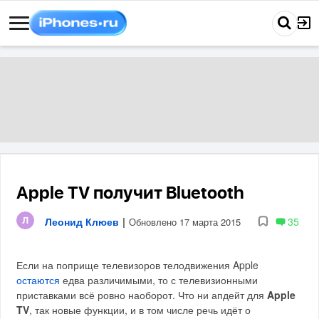
Apple TV получит Bluetooth
Леонид Клюев
|
35
Обновлено 17 марта 2015
Если на поприще телевизоров телодвижения Apple
остаются
едва различимыми, то с телевизионными
приставками всё ровно наоборот. Что ни апдейт для
Apple
TV
, так новые функции, и в том числе речь идёт о