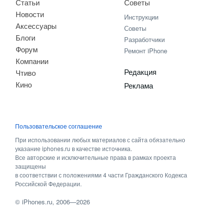
Статьи
Советы
Новости
Инструкции
Аксессуары
Советы
Блоги
Разработчики
Форум
Ремонт iPhone
Компании
Редакция
Чтиво
Кино
Реклама
Пользовательское соглашение
При использовании любых материалов с сайта обязательно
указание iphones.ru в качестве источника.
Все авторские и исключительные права в рамках проекта
защищены
в соответствии с положениями 4 части Гражданского Кодекса
Российской Федерации.
©
iPhones.ru
, 2006—2026