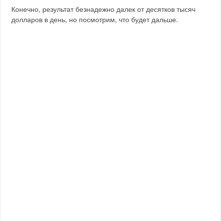
Конечно, результат безнадежно далек от десятков тысяч
долларов в день, но посмотрим, что будет дальше.