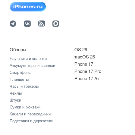
Обзоры
iOS 26
macOS 26
Наушники и колонки
iPhone 17
Аккумуляторы и зарядки
iPhone 17 Pro
Смартфоны
iPhone 17 Air
Планшеты
Часы и трекеры
Чехлы
Штуки
Сумки и рюкзаки
Кабели и переходники
Подставки и держатели