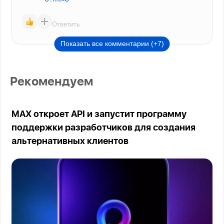
Ответить
Показать все комментарии (+7)
Рекомендуем
MAX откроет API и запустит программу
поддержки разработчиков для создания
альтернативных клиентов