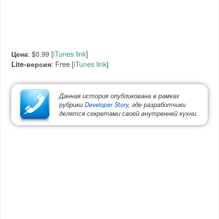
Цена
: $0.99 [
iTunes link
]
Lite-версия
: Free [
iTunes link
]
Данная история опубликована в рамках
рубрики
Developer Story
, где разработчики
делятся секретами своей внутренней кухни.