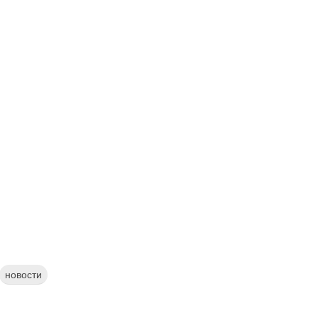
новости