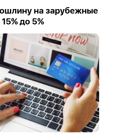
пошлину на зарубежные
 15% до 5%