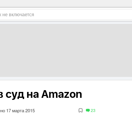
в суд на Amazon
но 17 марта 2015
23