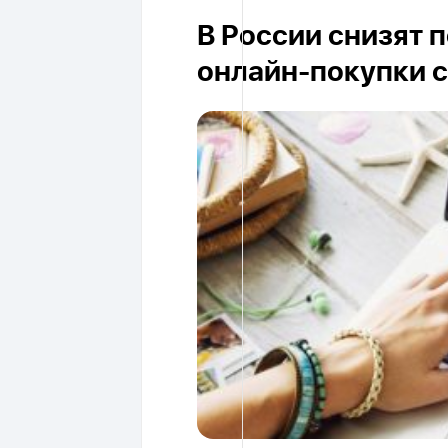
В России снизят 
онлайн-покупки с