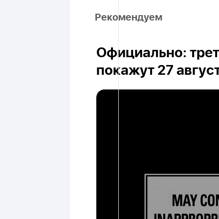
Рекомендуем
Официально: трет
покажут 27 авгус