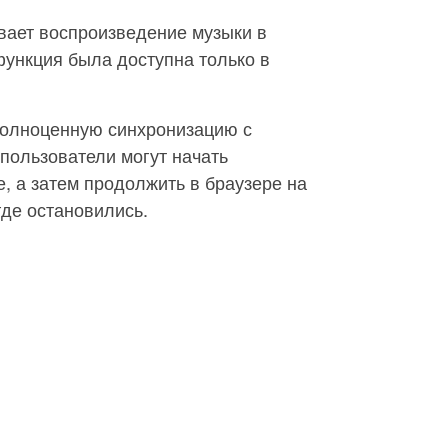
вает воспроизведение музыки в
 функция была доступна только в
полноценную синхронизацию с
пользователи могут начать
, а затем продолжить в браузере на
где остановились.