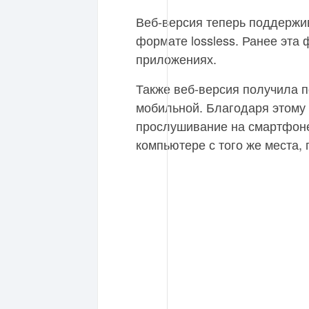
Веб-версия теперь поддержи
формате lossless. Ранее эта
приложениях.
Также веб-версия получила 
мобильной. Благодаря этому 
прослушивание на смартфоне
компьютере с того же места, 