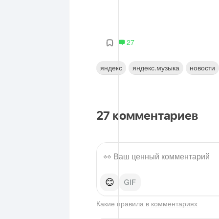
27
яндекс
яндекс.музыка
новости
27
комментариев
😊
Какие правила в
комментариях