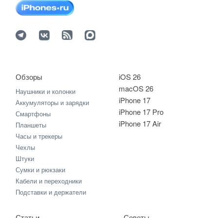
Обзоры
iOS 26
macOS 26
Наушники и колонки
iPhone 17
Аккумуляторы и зарядки
iPhone 17 Pro
Смартфоны
iPhone 17 Air
Планшеты
Часы и трекеры
Чехлы
Штуки
Сумки и рюкзаки
Кабели и переходники
Подставки и держатели
Статьи
Советы