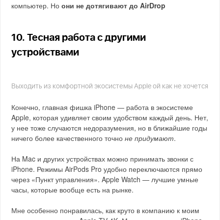
компьютер. Но
они не дотягивают до AirDrop
10. Тесная работа с другими
устройствами
Выходить из комфортной экосистемы Apple ой как не хочется
Конечно, главная фишка iPhone — работа в экосистеме
Apple, которая удивляет своим удобством каждый день. Нет,
у нее тоже случаются недоразумения, но в ближайшие годы
ничего более качественного точно
не придумают
.
На Mac и других устройствах можно принимать звонки с
iPhone. Режимы AirPods Pro удобно переключаются прямо
через «Пункт управления». Apple Watch — лучшие умные
часы, которые вообще есть на рынке.
Мне особенно понравилась, как круто в компанию к моим