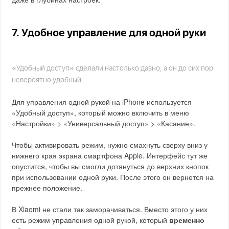
7. Удобное управление для одной руки
«Удобный доступ» сделали настолько давно, а он до сих пор
невероятно удобный
Для управления одной рукой на iPhone используется
«Удобный доступ», который можно включить в меню
«Настройки» > «Универсальный доступ» > «Касание».
Чтобы активировать режим, нужно смахнуть сверху вниз у
нижнего края экрана смартфона Apple. Интерфейс тут же
опустится, чтобы вы смогли дотянуться до верхних кнопок
при использовании одной руки. После этого он вернется на
прежнее положение.
В Xiaomi не стали так заморачиваться. Вместо этого у них
есть режим управления одной рукой, который
временно