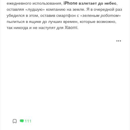
ежедневного использования,
iPhone взлетает до небес
,
оставляя «лудшую» компанию на земле. Я в очередной раз
убедился в этом, оставив смартфон с «
зеленым роботом
»
пылиться в ящике до лучших времен, которые возможно,
так никогда и не наступят для Xiaomi.
111