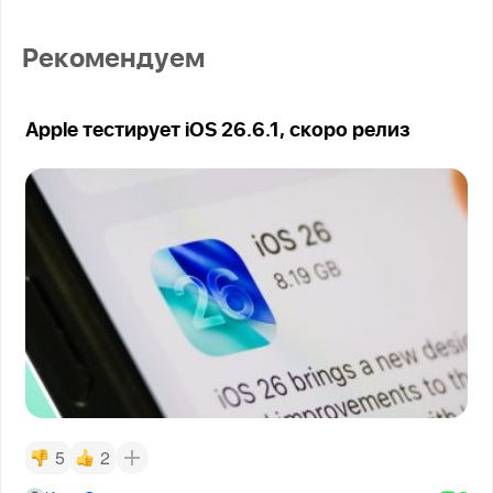
Рекомендуем
Apple тестирует iOS 26.6.1, скоро релиз
5
2