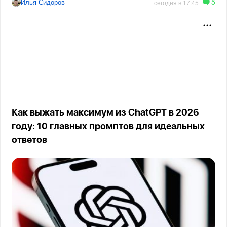
5
Илья Сидоров
сегодня в 17:45
Как выжать максимум из ChatGPT в 2026
году: 10 главных промптов для идеальных
ответов