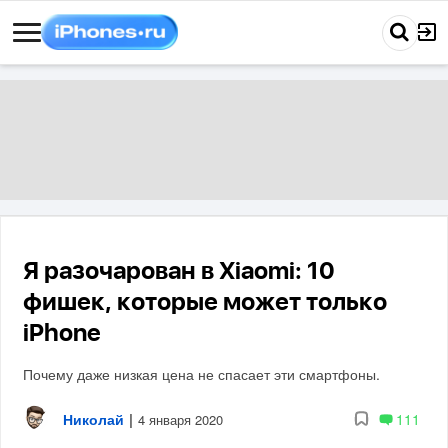
Я разочарован в Xiaomi: 10
фишек, которые может только
iPhone
Почему даже низкая цена не спасает эти смартфоны.
Николай
|
111
4 января 2020