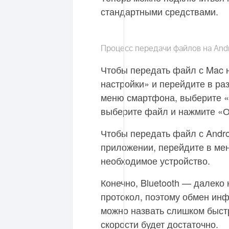
стандартными средствами.
Процесс передачи файлов на Andr
Чтобы передать файл с Mac н
настройки» и перейдите в раз
меню смартфона, выберите «
выберите файл и нажмите «О
Чтобы передать файл с Andro
приложении, перейдите в мен
необходимое устройство.
Конечно, Bluetooth — далеко
протокол, поэтому обмен ин
можно назвать слишком быст
скорости будет достаточно.