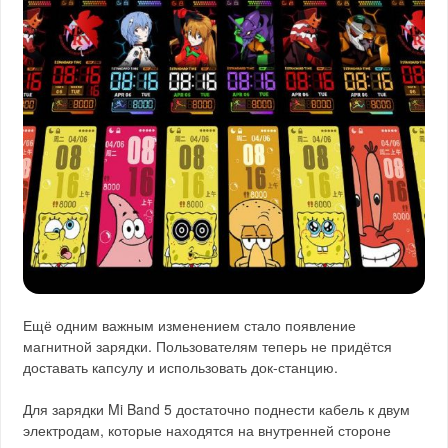
Ещё одним важным изменением стало появление
магнитной зарядки. Пользователям теперь не придётся
доставать капсулу и использовать док-станцию.
Для зарядки Mi Band 5 достаточно поднести кабель к двум
электродам, которые находятся на внутренней стороне