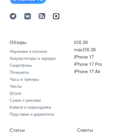
Обзоры
iOS 26
macOS 26
Наушники и колонки
iPhone 17
Аккумуляторы и зарядки
iPhone 17 Pro
Смартфоны
iPhone 17 Air
Планшеты
Часы и трекеры
Чехлы
Штуки
Сумки и рюкзаки
Кабели и переходники
Подставки и держатели
Статьи
Советы