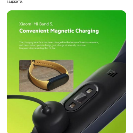
гаджета.