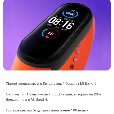
Xiaomi представила в Китае умный браслет Mi Band 5.
Он получил 1,2-дюймовый OLED-экран, который на 20%
больше, чем в Mi Band 4.
Пользователям будут доступны более 100 новых