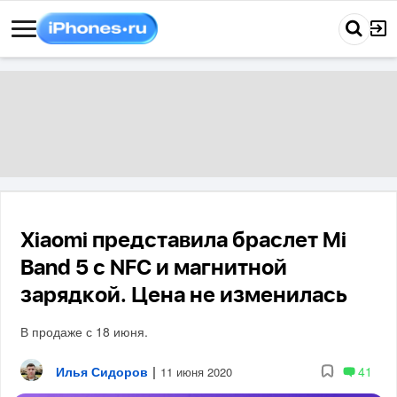
Xiaomi представила браслет Mi
Band 5 с NFC и магнитной
зарядкой. Цена не изменилась
В продаже с 18 июня.
Илья Сидоров
|
41
11 июня 2020