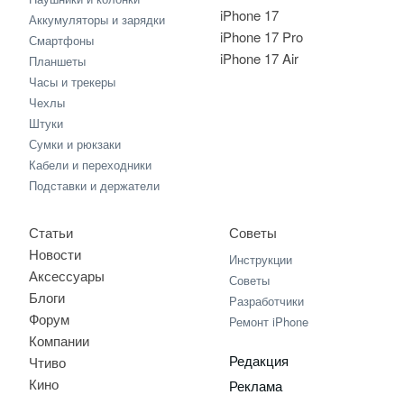
iPhone 17
Аккумуляторы и зарядки
iPhone 17 Pro
Смартфоны
iPhone 17 Air
Планшеты
Часы и трекеры
Чехлы
Штуки
Сумки и рюкзаки
Кабели и переходники
Подставки и держатели
Статьи
Советы
Новости
Инструкции
Аксессуары
Советы
Блоги
Разработчики
Форум
Ремонт iPhone
Компании
Редакция
Чтиво
Кино
Реклама