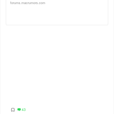
forums.macrumors.com
43