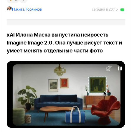
Никита Горяинов
сегодня в 20:45
xAI Илона Маска выпустила нейросеть
Imagine Image 2.0. Она лучше рисует текст и
умеет менять отдельные части фото