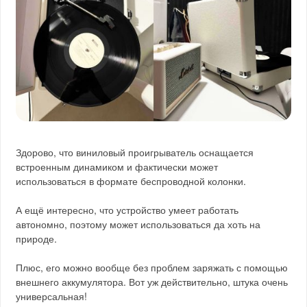
Здорово, что виниловый проигрыватель оснащается
встроенным динамиком и фактически может
использоваться в формате беспроводной колонки.
А ещё интересно, что устройство умеет работать
автономно, поэтому может использоваться да хоть на
природе.
Плюс, его можно вообще без проблем заряжать с помощью
внешнего аккумулятора. Вот уж действительно, штука очень
универсальная!