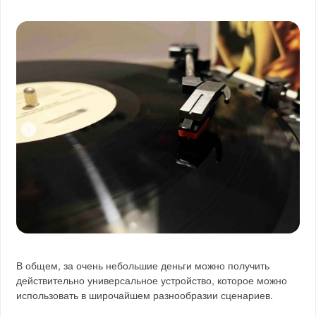
В общем, за очень небольшие деньги можно получить
действительно универсальное устройство, которое можно
использовать в широчайшем разнообразии сценариев.