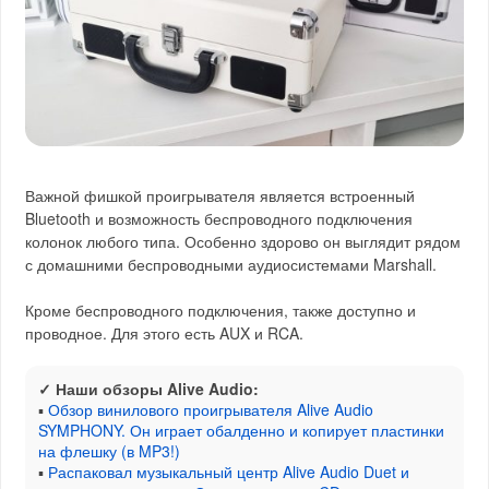
Важной фишкой проигрывателя является встроенный
Bluetooth и возможность беспроводного подключения
колонок любого типа. Особенно здорово он выглядит рядом
с домашними беспроводными аудиосистемами Marshall.
Кроме беспроводного подключения, также доступно и
проводное. Для этого есть AUX и RCA.
✓ Наши обзоры Alive Audio:
▪
Обзор винилового проигрывателя Alive Audio
SYMPHONY. Он играет обалденно и копирует пластинки
на флешку (в MP3!)
▪
Распаковал музыкальный центр Alive Audio Duet и