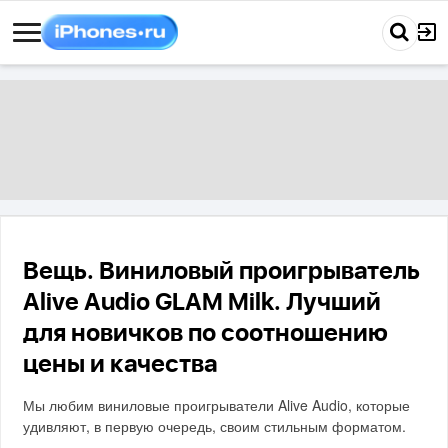
Вещь. Виниловый проигрыватель
Alive Audio GLAM Milk. Лучший
для новичков по соотношению
цены и качества
Мы любим виниловые проигрыватели Alive Audio, которые
удивляют, в первую очередь, своим стильным форматом.