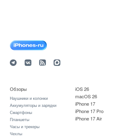
Обзоры
iOS 26
macOS 26
Наушники и колонки
iPhone 17
Аккумуляторы и зарядки
iPhone 17 Pro
Смартфоны
iPhone 17 Air
Планшеты
Часы и трекеры
Чехлы