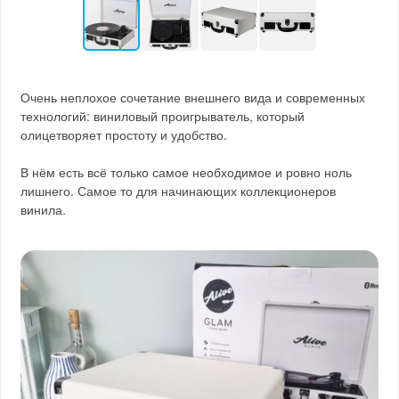
Очень неплохое сочетание внешнего вида и современных
технологий: виниловый проигрыватель, который
олицетворяет простоту и удобство.
В нём есть всё только самое необходимое и ровно ноль
лишнего. Самое то для начинающих коллекционеров
винила.