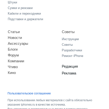
Штуки
Сумки и рюкзаки
Кабели и переходники
Подставки и держатели
Статьи
Советы
Новости
Инструкции
Аксессуары
Советы
Блоги
Разработчики
Форум
Ремонт iPhone
Компании
Редакция
Чтиво
Кино
Реклама
Пользовательское соглашение
При использовании любых материалов с сайта обязательно
указание iphones.ru в качестве источника.
Все авторские и исключительные права в рамках проекта