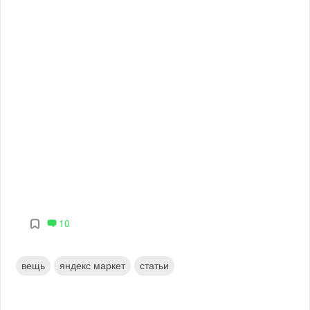
10
вещь
яндекс маркет
статьи