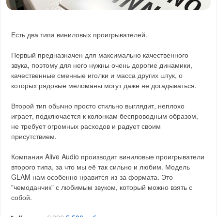
Есть два типа виниловых проигрывателей.
Первый предназначен для максимально качественного
звука, поэтому для него нужны очень дорогие динамики,
качественные сменные иголки и масса других штук, о
которых рядовые меломаны могут даже не догадываться.
Второй тип обычно просто стильно выглядит, неплохо
играет, подключается к колонкам беспроводным образом,
не требует огромных расходов и радует своим
присутствием.
Компания Alive Audio производит виниловые проигрыватели
второго типа, за что мы её так сильно и любим. Модель
GLAM нам особенно нравится из-за формата. Это
"чемоданчик" с любимым звуком, который можно взять с
собой.