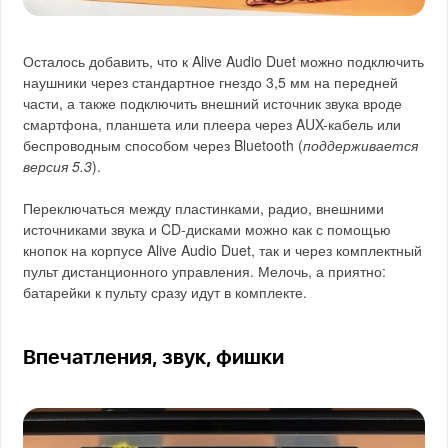
Осталось добавить, что к Alive Audio Duet можно подключить
наушники через стандартное гнездо 3,5 мм на передней
части, а также подключить внешний источник звука вроде
смартфона, планшета или плеера через AUX-кабель или
беспроводным способом через Bluetooth (
поддерживается
версия 5.3
).
Переключаться между пластинками, радио, внешними
источниками звука и CD-дисками можно как с помощью
кнопок на корпусе Alive Audio Duet, так и через комплектный
пульт дистанционного управления. Мелочь, а приятно:
батарейки к пульту сразу идут в комплекте.
Впечатления, звук, фишки