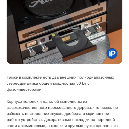
Также в комплекте есть два внешних полнодиапазонных
стереодинамика общей мощностью 50 Вт с
фазоинверторами.
Корпуса колонок и панелей выполнены из
высококачественного прессованного дерева, что позволяет
избежать посторонних звуков, дребезга и скрипов при
работе устройства. Декоративные накладки на передней
части алюминиевые, а кнопки и круглые ручки сделаны из