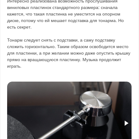
Интересно реализована возможность прослушивания
виниловых пластинок стандартного размера: сначала
кажется, что такая пластинка не уместится на опорном
диске, потому что ей мешает подставка для тонарма. Но
есть секрет.
Тонарм следует снять с подставки, а саму подставку
сложить горизонтально. Таким образом освободится место
для пластинки, а при желании можно даже опустить крышку
прямо на вращающуюся пластинку. Музыка продолжит
играть.