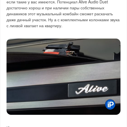
если такие у вас имеются. Потенциал Alive Audio Duet
достаточно хорош и при наличии пары собственных
динамиков этот музыкальный комбайн сможет раскачать
даже дачный участок. Ну а с комплектными колонками звука
с лихвой хватает на квартиру.