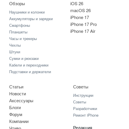
Обзоры
iOS 26
macOS 26
Наушники и колонки
iPhone 17
Аккумуляторы и зарядки
iPhone 17 Pro
Смартфоны
iPhone 17 Air
Планшеты
Часы и трекеры
Чехлы
Штуки
Сумки и рюкзаки
Кабели и переходники
Подставки и держатели
Статьи
Советы
Новости
Инструкции
Аксессуары
Советы
Блоги
Разработчики
Форум
Ремонт iPhone
Компании
Редакция
Чтиво