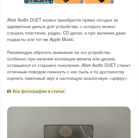
Alive Audio DUET можно приобрести прямо сегодня за
адекватные деньги для устройства, с которого можно
слушать пластинки, радио, CD-диски, а при желании даже
подкасты или тот же Apple Music.
Рекомендую обратить внимание на это устройство,
особенно при наличии коллекции винила или дисков,
оствашихся от старшего поколения. Alive Audio DUET станет
отличным поводом смахнуть с них пыль и по достоинству
оценить ламповый звук и настоящую аналоговую «цифру».
📸 Все фотографии в статье: