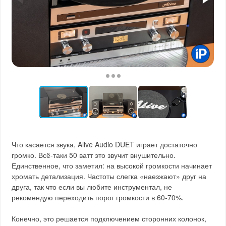
Что касается звука, Alive Audio DUET играет достаточно
громко. Всё-таки 50 ватт это звучит внушительно.
Единственное, что заметил: на высокой громкости начинает
хромать детализация. Частоты слегка «наезжают» друг на
друга, так что если вы любите инструментал, не
рекомендую переходить порог громкости в 60-70%.
Конечно, это решается подключением сторонних колонок,