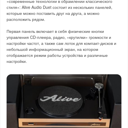
«современные технологии в обрамлении классического
стиля»: Alive Audio Duet состоит из нескольких панелей,
которые можно поставить друг на друга, а можно
расположить рядом.
Первая панель включает в себя физические кнопки
управления CD-плеера, радио, «крутилки» громкости и
настройки частот, а также сам лоток для компакт-дисков и
небольшой информационный экран, на котором
отображается режим работы устройства и различные
настройки.