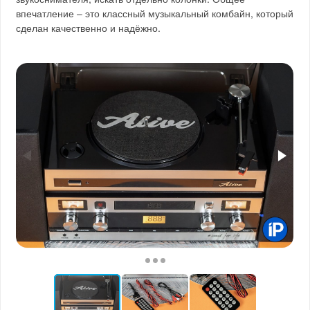
впечатление – это классный музыкальный комбайн, который
сделан качественно и надёжно.