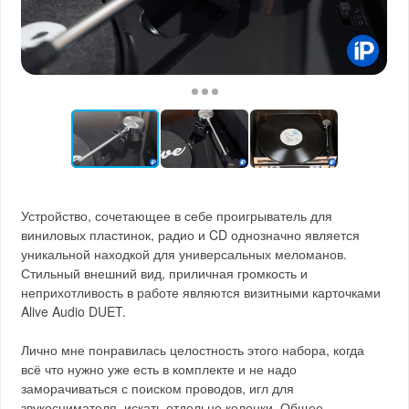
Устройство, сочетающее в себе проигрыватель для
виниловых пластинок, радио и CD однозначно является
уникальной находкой для универсальных меломанов.
Стильный внешний вид, приличная громкость и
неприхотливость в работе являются визитными карточками
Alive Audio DUET.
Лично мне понравилась целостность этого набора, когда
всё что нужно уже есть в комплекте и не надо
заморачиваться с поиском проводов, игл для
звукоснимателя, искать отдельно колонки. Общее