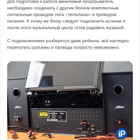
Для подготовки к работе виниловый проигрыватель
необходимо соединить с другим блоком комплектным
сигнальным проводом типа «тюльпаны» и проводом
питания. К этому же блоку следует подключить колонки и
после этого музыкальный центр готов радовать музыкой.
С подключениями разберется даже ребенок, всё наглядно,
перепутать разъёмы и провода попросту невозможно.