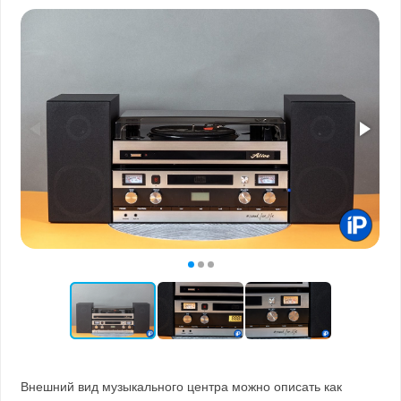
Внешний вид музыкального центра можно описать как