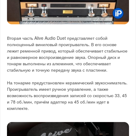
Вторая часть Alive Audio Duet представляет собой
полноценный виниловый проигрыватель. В его основе
лежит ременной привод, который обеспечивает стабильное
и равномерное воспроизведение звука. Опорный диск и
тонарм выполнены из алюминия, что обеспечивает
стабильную и точную передачу звука с пластинки.
На тонарме предустановлен керамический звукосниматель.
Проигрыватель имеет ручное управление, а также
возможность воспроизведения записей со скоростью 33, 45
и 78 об./мин, причём адаптер на 45 об./мин идет в
комплекте.