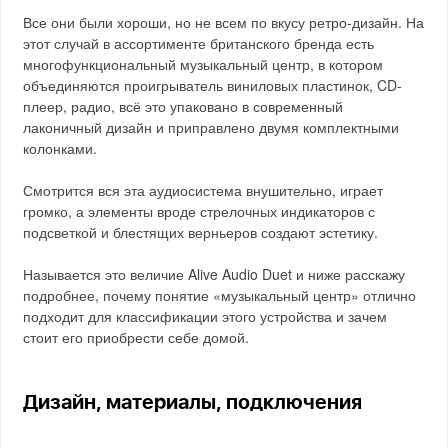
Все они были хороши, но не всем по вкусу ретро-дизайн. На
этот случай в ассортименте британского бренда есть
многофункциональный музыкальный центр, в котором
объединяются проигрыватель виниловых пластинок, CD-
плеер, радио, всё это упаковано в современный
лаконичный дизайн и приправлено двумя комплектными
колонками.
Смотрится вся эта аудиосистема внушительно, играет
громко, а элементы вроде стрелочных индикаторов с
подсветкой и блестящих верньеров создают эстетику.
Называется это величие Alive Audio Duet и ниже расскажу
подробнее, почему понятие «музыкальный центр» отлично
подходит для классификации этого устройства и зачем
стоит его приобрести себе домой.
Дизайн, материалы, подключения