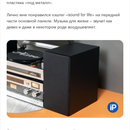
пластика «под металл».
Лично мне понравился хэштег «sound for life» на передней
части основной панели. Музыка для жизни – звучит как
девиз и даже в некотором роде воодушевляет.