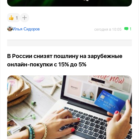
1
1
Илья Сидоров
сегодня в 10:05
В России снизят пошлину на зарубежные
онлайн-покупки с 15% до 5%