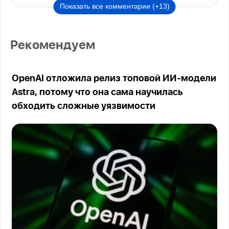
Показать все комментарии (+13)
Рекомендуем
OpenAI отложила релиз топовой ИИ-модели
Astra, потому что она сама научилась
обходить сложные уязвимости