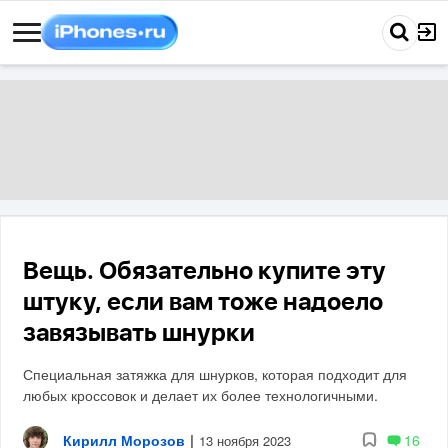
Вещь. Обязательно купите эту
штуку, если вам тоже надоело
завязывать шнурки
Специальная затяжка для шнурков, которая подходит для
любых кроссовок и делает их более технологичными.
Кирилл Морозов
|
16
13 ноября 2023