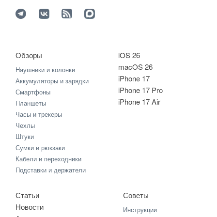
Обзоры
iOS 26
macOS 26
Наушники и колонки
iPhone 17
Аккумуляторы и зарядки
iPhone 17 Pro
Смартфоны
iPhone 17 Air
Планшеты
Часы и трекеры
Чехлы
Штуки
Сумки и рюкзаки
Кабели и переходники
Подставки и держатели
Статьи
Советы
Новости
Инструкции