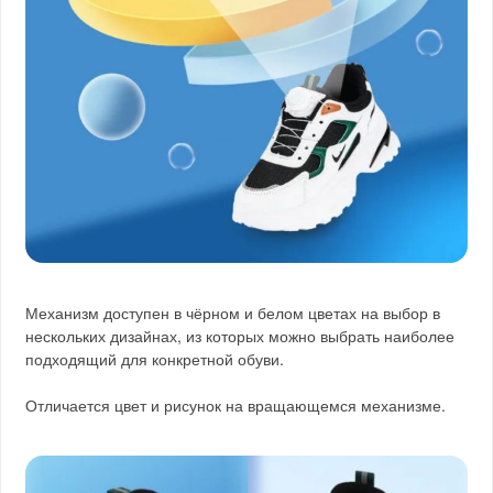
Механизм доступен в чёрном и белом цветах на выбор в
нескольких дизайнах, из которых можно выбрать наиболее
подходящий для конкретной обуви.
Отличается цвет и рисунок на вращающемся механизме.