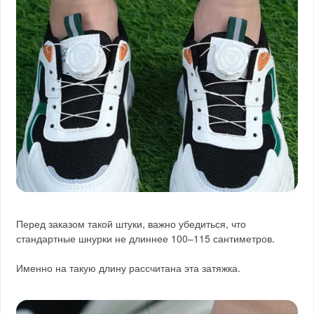
Перед заказом такой штуки, важно убедиться, что
стандартные шнурки не длиннее 100–115 сантиметров.
Именно на такую длину рассчитана эта затяжка.