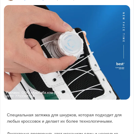
Специальная затяжка для шнурков, которая подходит для
любых кроссовок и делает их более технологичными.
Достаточно провернуть этот механизм один и несколько