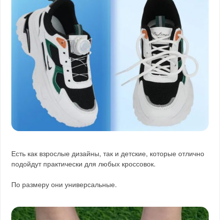
Есть как взрослые дизайны, так и детские, которые отлично
подойдут практически для любых кроссовок.
По размеру они универсальные.