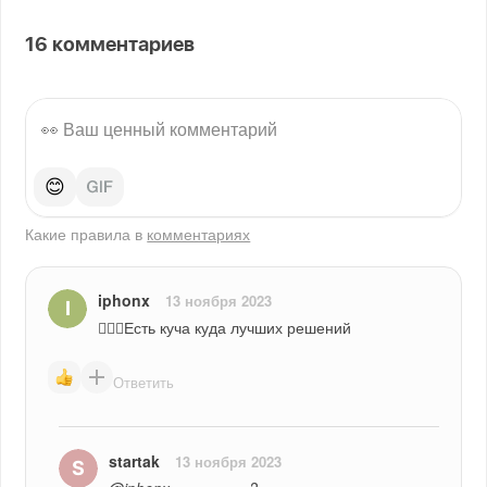
16
комментариев
😊
Какие правила в
комментариях
iphonx
13 ноября 2023
🤦🏻‍♂️Есть куча куда лучших решений
Ответить
startak
13 ноября 2023