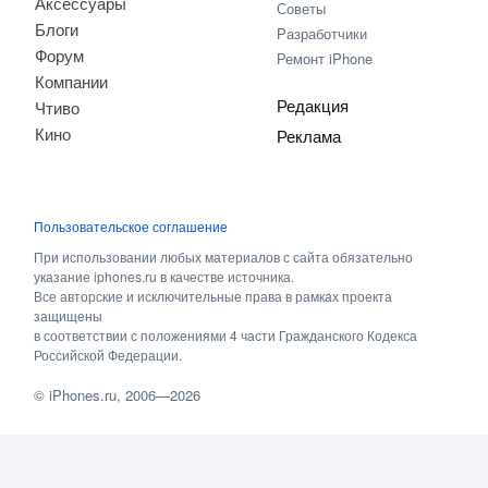
Аксессуары
Советы
Блоги
Разработчики
Форум
Ремонт iPhone
Компании
Редакция
Чтиво
Кино
Реклама
Пользовательское соглашение
При использовании любых материалов с сайта обязательно
указание iphones.ru в качестве источника.
Все авторские и исключительные права в рамках проекта
защищены
в соответствии с положениями 4 части Гражданского Кодекса
Российской Федерации.
©
iPhones.ru
, 2006—2026