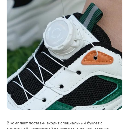
В комплект поставки входит специальный буклет с
визуальной инструкцией по установке данной затяжки.